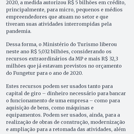
2020, a medida autorizou R$ 5 bilhões em crédito,
principalmente, para micro, pequenos e médios
empreendedores que atuam no setor e que
tiveram suas atividades interrompidas pela
pandemia.
Dessa forma, o Ministério do Turismo liberou
neste ano R$ 5,032 bilhões, considerando os
recursos extraordinários da MP e mais R$ 32,3
milhões que já estavam previstos no orçamento
do Fungetur para o ano de 2020.
Estes recursos podem ser usados tanto para
capital de giro – dinheiro necessário para bancar
o funcionamento de uma empresa – como para
aquisição de bens, como máquinas e
equipamentos. Podem ser usados, ainda, para a
realização de obras de construção, modernização
e ampliação para a retomada das atividades, além