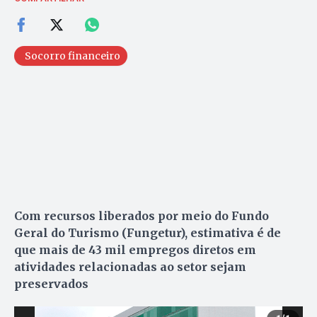
Socorro financeiro
Com recursos liberados por meio do Fundo
Geral do Turismo (Fungetur), estimativa é de
que mais de 43 mil empregos diretos em
atividades relacionadas ao setor sejam
preservados