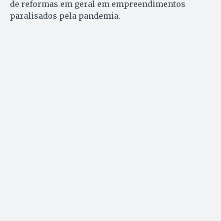
de reformas em geral em empreendimentos
paralisados pela pandemia.