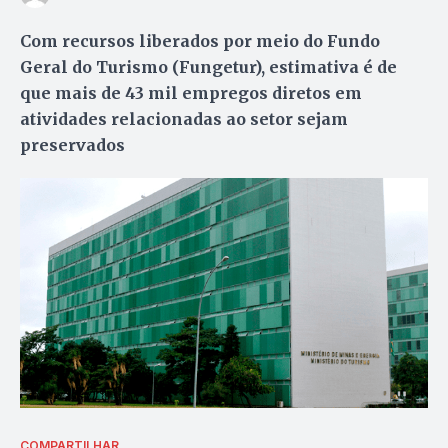
Com recursos liberados por meio do Fundo
Geral do Turismo (Fungetur), estimativa é de
que mais de 43 mil empregos diretos em
atividades relacionadas ao setor sejam
preservados
COMPARTILHAR