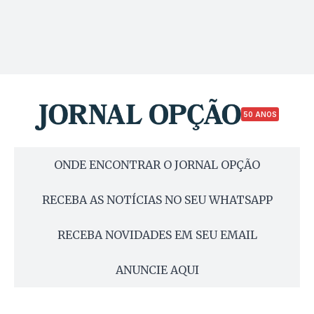
50 ANOS
ONDE ENCONTRAR O JORNAL OPÇÃO
RECEBA AS NOTÍCIAS NO SEU WHATSAPP
RECEBA NOVIDADES EM SEU EMAIL
ANUNCIE AQUI