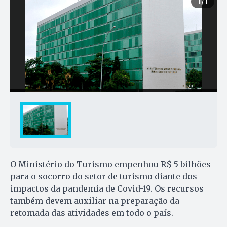
1
/1
O Ministério do Turismo empenhou R$ 5 bilhões
para o socorro do setor de turismo diante dos
impactos da pandemia de Covid-19. Os recursos
também devem auxiliar na preparação da
retomada das atividades em todo o país.