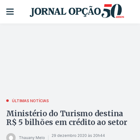
ÚLTIMAS NOTÍCIAS
Ministério do Turismo destina
R$ 5 bilhões em crédito ao setor
29 dezembro 2020 às 20h44
Thauany Melo