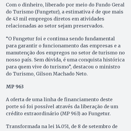
Com o dinheiro, liberado por meio do Fundo Geral
do Turismo (Fungetur), a estimativa é de que mais
de 43 mil empregos diretos em atividades
relacionadas ao setor sejam preservados.
“O Fungetur foi e continua sendo fundamental
para garantir o funcionamento das empresas e a
manutenção dos empregos no setor de turismo no
nosso país. Sem dúvida, é uma conquista histórica
para quem vive do turismo”, destacou o ministro
do Turismo, Gilson Machado Neto.
MP 963
A oferta de uma linha de financiamento deste
porte só foi possível através da liberação de um
crédito extraordinário (MP 963) ao Fungetur.
Transformada na lei 14.051, de 8 de setembro de