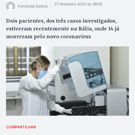
27 fevereiro 2020 às 18h25
Fernanda Santos
Dois pacientes, dos três casos investigados,
estiveram recentemente na Itália, onde 14 já
morreram pelo novo coronavírus
COMPARTILHAR