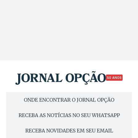
50 ANOS
ONDE ENCONTRAR O JORNAL OPÇÃO
RECEBA AS NOTÍCIAS NO SEU WHATSAPP
RECEBA NOVIDADES EM SEU EMAIL