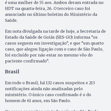
é uma mulher de 55 aos. Ambos deram entrada no
HDT na quarta-feira, 26. O terceiro caso foi
anunciado no último boletim do Ministério da
Saúde.
Em nota divulgada na tarde de hoje, a Secretaria de
Estado da Saúde de Goiás (SES-GO) informa “os
casos seguem em investigação”, e que “um quarto
caso, que alegou ligação com o caso de São Paulo,
foi excluído por não estar no mesmo vôo do
paciente confirmado”.
Brasil
Em todo o Brasil, há 132 casos suspeitos e 213
notificações ainda não analisadas pelo
ministério. O único caso confirmado é o do
homem de 61 anos, em São Paulo.