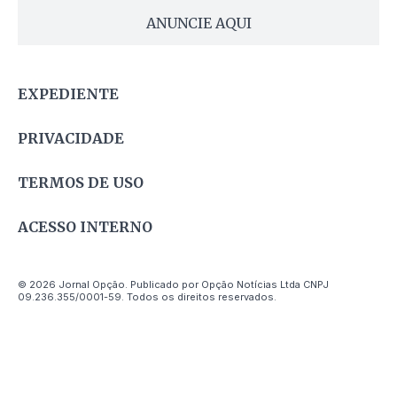
ANUNCIE AQUI
EXPEDIENTE
PRIVACIDADE
TERMOS DE USO
ACESSO INTERNO
© 2026 Jornal Opção. Publicado por Opção Notícias Ltda CNPJ
09.236.355/0001-59. Todos os direitos reservados.