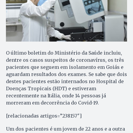
O último boletim do Ministério da Saúde incluiu,
dentre os casos suspeitos de coronavírus, os três
pacientes que seguem em isolamento em Goiás e
aguardam resultados dos exames. Se sabe que dois
destes pacientes estão internados no Hospital de
Doenças Tropicais (HDT) e estiveram
recentemente na Itália, onde 14 pessoas já
morreram em decorrência do Covid-19.
[relacionadas artigos=”238157″]
Um dos pacientes é um jovem de 22 anos e a outra