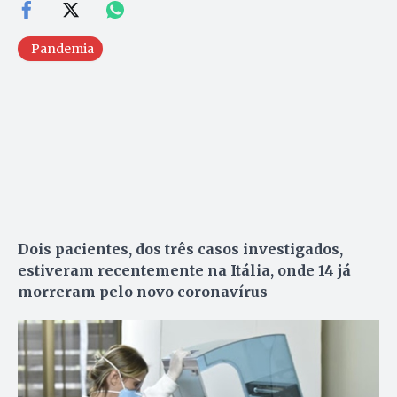
Pandemia
Dois pacientes, dos três casos investigados,
estiveram recentemente na Itália, onde 14 já
morreram pelo novo coronavírus