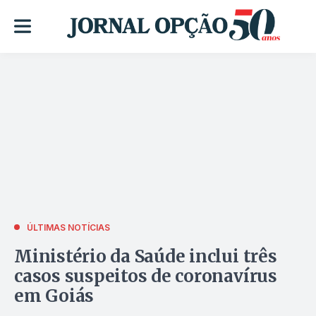
ÚLTIMAS NOTÍCIAS
Ministério da Saúde inclui três
casos suspeitos de coronavírus
em Goiás