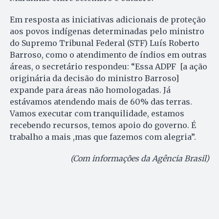
Em resposta as iniciativas adicionais de proteção
aos povos indígenas determinadas pelo ministro
do Supremo Tribunal Federal (STF) Luís Roberto
Barroso, como o atendimento de índios em outras
áreas, o secretário respondeu: “Essa ADPF [a ação
originária da decisão do ministro Barroso]
expande para áreas não homologadas. Já
estávamos atendendo mais de 60% das terras.
Vamos executar com tranquilidade, estamos
recebendo recursos, temos apoio do governo. É
trabalho a mais ,mas que fazemos com alegria”.
(Com informações da Agência Brasil)