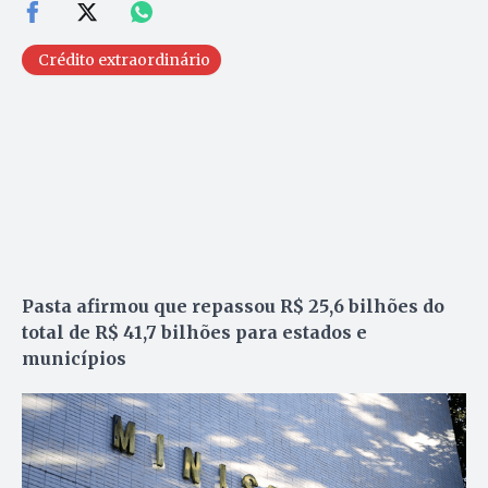
Crédito extraordinário
Pasta afirmou que repassou R$ 25,6 bilhões do
total de R$ 41,7 bilhões
para estados e
municípios