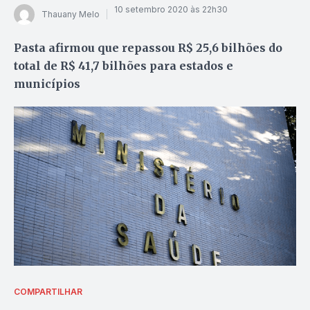
10 setembro 2020 às 22h30
Thauany Melo
Pasta afirmou que repassou R$ 25,6 bilhões do
total de R$ 41,7 bilhões para estados e
municípios
COMPARTILHAR