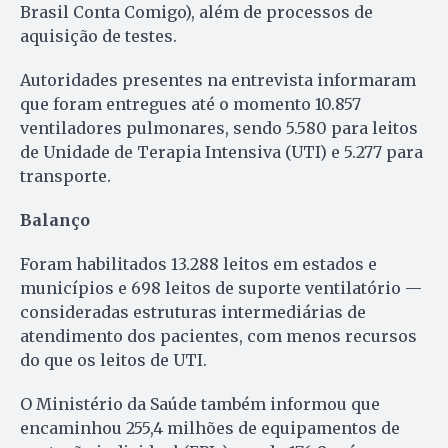
Brasil Conta Comigo), além de processos de
aquisição de testes.
Autoridades presentes na entrevista informaram
que foram entregues até o momento 10.857
ventiladores pulmonares, sendo 5.580 para leitos
de Unidade de Terapia Intensiva (UTI) e 5.277 para
transporte.
Balanço
Foram habilitados 13.288 leitos em estados e
municípios e 698 leitos de suporte ventilatório —
consideradas estruturas intermediárias de
atendimento dos pacientes, com menos recursos
do que os leitos de UTI.
O Ministério da Saúde também informou que
encaminhou 255,4 milhões de equipamentos de