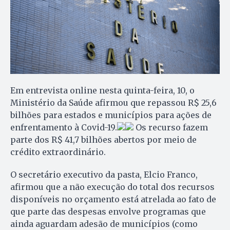
Em entrevista online nesta quinta-feira, 10, o
Ministério da Saúde afirmou que repassou R$ 25,6
bilhões para estados e municípios para ações de
enfrentamento à Covid-19.
Os recurso fazem
parte dos R$ 41,7 bilhões abertos por meio de
crédito extraordinário.
O secretário executivo da pasta, Elcio Franco,
afirmou que a não execução do total dos recursos
disponíveis no orçamento está atrelada ao fato de
que parte das despesas envolve programas que
ainda aguardam adesão de municípios (como