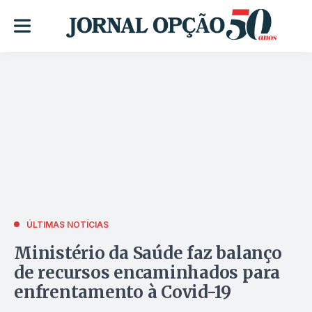
ÚLTIMAS NOTÍCIAS
Ministério da Saúde faz balanço
de recursos encaminhados para
enfrentamento à Covid-19