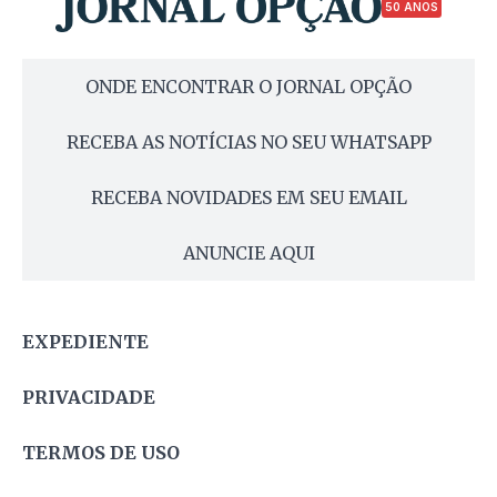
50 ANOS
ONDE ENCONTRAR O JORNAL OPÇÃO
RECEBA AS NOTÍCIAS NO SEU WHATSAPP
RECEBA NOVIDADES EM SEU EMAIL
ANUNCIE AQUI
EXPEDIENTE
PRIVACIDADE
TERMOS DE USO