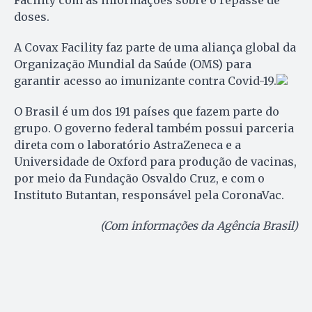
doses.
A Covax Facility faz parte de uma aliança global da
Organização Mundial da Saúde (OMS) para
garantir acesso ao imunizante contra Covid-19.
O Brasil é um dos 191 países que fazem parte do
grupo. O governo federal também possui parceria
direta com o laboratório AstraZeneca e a
Universidade de Oxford para produção de vacinas,
por meio da Fundação Osvaldo Cruz, e com o
Instituto Butantan, responsável pela CoronaVac.
(Com informações da Agência Brasil)