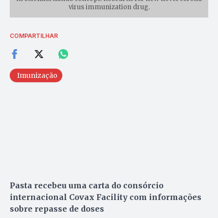
virus immunization drug.
COMPARTILHAR
Imunização
Pasta recebeu uma carta do consórcio
internacional Covax Facility com informações
sobre repasse de doses