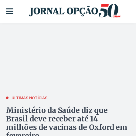
ÚLTIMAS NOTÍCIAS
Ministério da Saúde diz que
Brasil deve receber até 14
milhões de vacinas de Oxford em
fevereiro