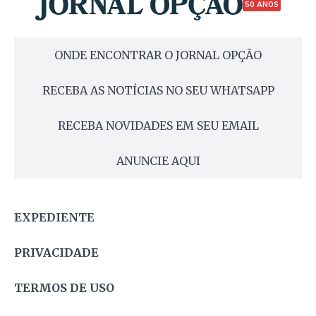
50 ANOS
ONDE ENCONTRAR O JORNAL OPÇÃO
RECEBA AS NOTÍCIAS NO SEU WHATSAPP
RECEBA NOVIDADES EM SEU EMAIL
ANUNCIE AQUI
EXPEDIENTE
PRIVACIDADE
TERMOS DE USO