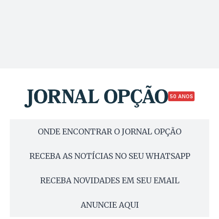
50 ANOS
ONDE ENCONTRAR O JORNAL OPÇÃO
RECEBA AS NOTÍCIAS NO SEU WHATSAPP
RECEBA NOVIDADES EM SEU EMAIL
ANUNCIE AQUI