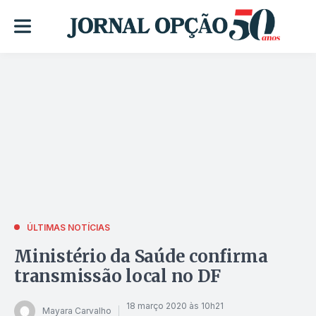
ÚLTIMAS NOTÍCIAS
Ministério da Saúde confirma
transmissão local no DF
18 março 2020 às 10h21
Mayara Carvalho