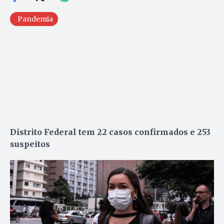
Pandemia
Distrito Federal tem 22 casos confirmados e 253
suspeitos