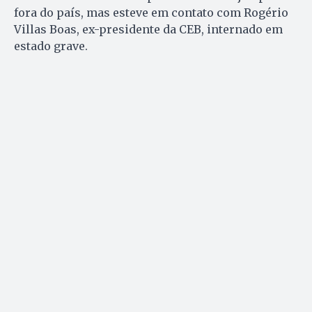
fora do país, mas esteve em contato com Rogério
Villas Boas, ex-presidente da CEB, internado em
estado grave.