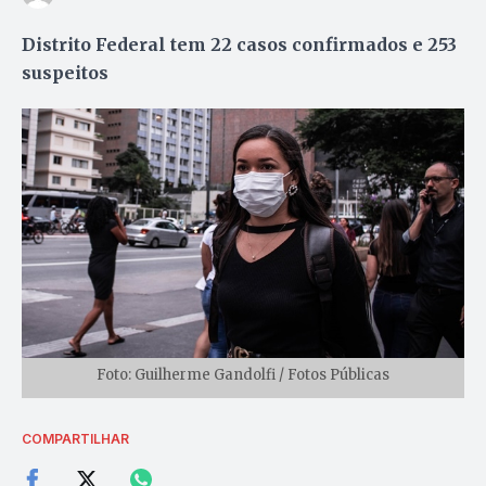
Distrito Federal tem 22 casos confirmados e 253
suspeitos
Foto: Guilherme Gandolfi / Fotos Públicas
COMPARTILHAR