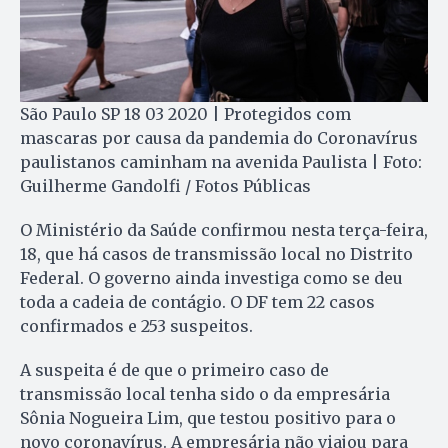
São Paulo SP 18 03 2020 | Protegidos com
mascaras por causa da pandemia do Coronavírus
paulistanos caminham na avenida Paulista | Foto:
Guilherme Gandolfi / Fotos Públicas
O Ministério da Saúde confirmou nesta terça-feira,
18, que há casos de transmissão local no Distrito
Federal. O governo ainda investiga como se deu
toda a cadeia de contágio. O DF tem 22 casos
confirmados e 253 suspeitos.
A suspeita é de que o primeiro caso de
transmissão local tenha sido o da empresária
Sônia Nogueira Lim, que testou positivo para o
novo coronavírus. A empresária não viajou para