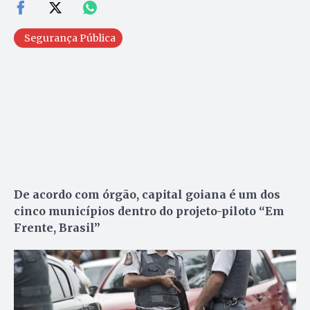
Segurança Pública
De acordo com órgão,
capital goiana é um dos
cinco municípios dentro do projeto-piloto “Em
Frente, Brasil”