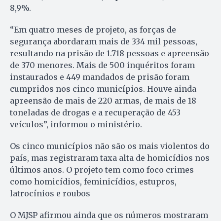
8,9%.
“Em quatro meses de projeto, as forças de
segurança abordaram mais de 334 mil pessoas,
resultando na prisão de 1.718 pessoas e apreensão
de 370 menores. Mais de 500 inquéritos foram
instaurados e 449 mandados de prisão foram
cumpridos nos cinco municípios. Houve ainda
apreensão de mais de 220 armas, de mais de 18
toneladas de drogas e a recuperação de 453
veículos”, informou o ministério.
Os cinco municípios não são os mais violentos do
país, mas registraram taxa alta de homicídios nos
últimos anos. O projeto tem como foco crimes
como homicídios, feminicídios, estupros,
latrocínios e roubos
O MJSP afirmou ainda que os números mostraram