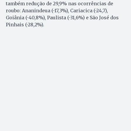
também redução de 29,9% nas ocorrências de
roubo: Ananindeua (-17,3%), Cariacica (-24,7),
Goiânia (-40,8%), Paulista (-31,6%) e São José dos
Pinhais (-28,2%).