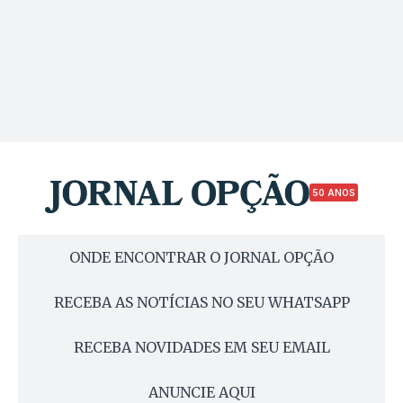
50 ANOS
ONDE ENCONTRAR O JORNAL OPÇÃO
RECEBA AS NOTÍCIAS NO SEU WHATSAPP
RECEBA NOVIDADES EM SEU EMAIL
ANUNCIE AQUI