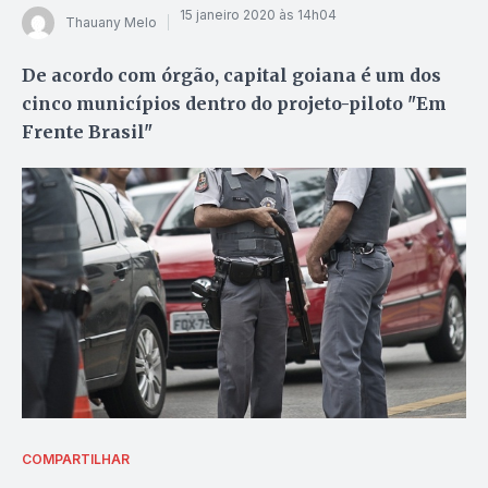
15 janeiro 2020 às 14h04
Thauany Melo
De acordo com órgão, capital goiana é um dos
cinco municípios dentro do projeto-piloto "Em
Frente Brasil"
COMPARTILHAR