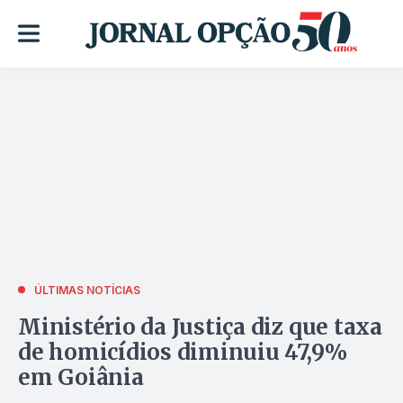
ÚLTIMAS NOTÍCIAS
Ministério da Justiça diz que taxa
de homicídios diminuiu 47,9%
em Goiânia