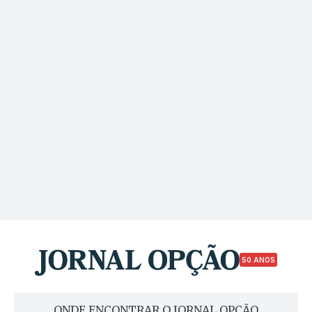
50 ANOS
ONDE ENCONTRAR O JORNAL OPÇÃO