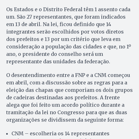
Os Estados e o Distrito Federal têm 1 assento cada
um. São 27 representantes, que foram indicados
em 13 de abril. Na lei, ficou definido que 14
integrantes serão escolhidos por votos diretos
dos prefeitos e 13 por um critério que leva em
consideração a população das cidades e que, no 1º
ano, o presidente do conselho será um
representante das unidades da federação.
O desentendimento entre a FNP e a CNM começou
em abril, com a discussão sobre as regras para a
eleição das chapas que comporiam os dois grupos
de cadeiras destinadas aos prefeitos. A frente
alega que foi feito um acordo político durante a
tramitação da lei no Congresso para que as duas
organizações se dividissem da seguinte forma:
CNM – escolheria os 14 representantes