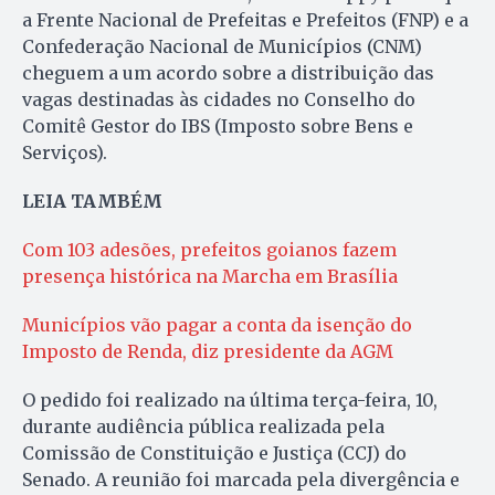
a Frente Nacional de Prefeitas e Prefeitos (FNP) e a
Confederação Nacional de Municípios (CNM)
cheguem a um acordo sobre a distribuição das
vagas destinadas às cidades no Conselho do
Comitê Gestor do IBS (Imposto sobre Bens e
Serviços).
LEIA TAMBÉM
Com 103 adesões, prefeitos goianos fazem
presença histórica na Marcha em Brasília
Municípios vão pagar a conta da isenção do
Imposto de Renda, diz presidente da AGM
O pedido foi realizado na última terça-feira, 10,
durante audiência pública realizada pela
Comissão de Constituição e Justiça (CCJ) do
Senado. A reunião foi marcada pela divergência e