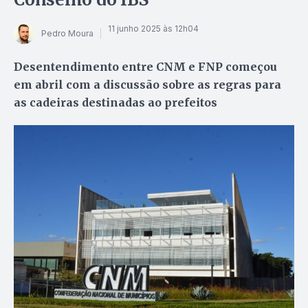
11 junho 2025 às 12h04
Pedro Moura
Desentendimento entre CNM e FNP começou
em abril com a discussão sobre as regras para
as cadeiras destinadas ao prefeitos