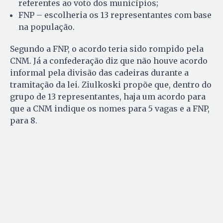
referentes ao voto dos municípios;
FNP – escolheria os 13 representantes com base
na população.
Segundo a FNP, o acordo teria sido rompido pela
CNM. Já a confederação diz que não houve acordo
informal pela divisão das cadeiras durante a
tramitação da lei. Ziulkoski propõe que, dentro do
grupo de 13 representantes, haja um acordo para
que a CNM indique os nomes para 5 vagas e a FNP,
para 8.