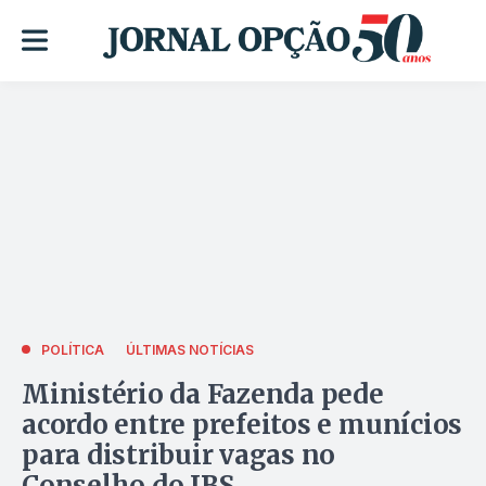
POLÍTICA
ÚLTIMAS NOTÍCIAS
Ministério da Fazenda pede
acordo entre prefeitos e munícios
para distribuir vagas no
Conselho do IBS