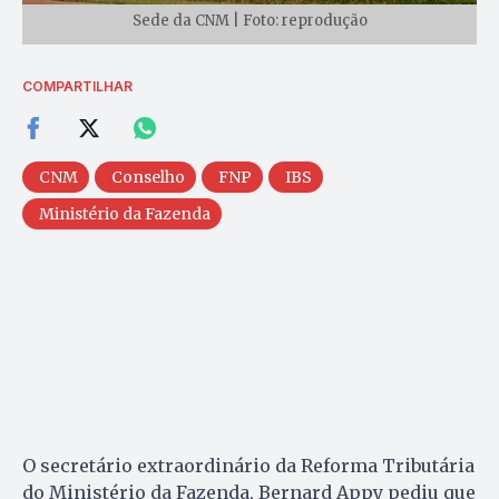
Sede da CNM | Foto: reprodução
COMPARTILHAR
CNM
Conselho
FNP
IBS
Ministério da Fazenda
O secretário extraordinário da Reforma Tributária
do Ministério da Fazenda, Bernard Appy pediu que