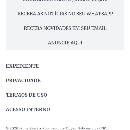
RECEBA AS NOTÍCIAS NO SEU WHATSAPP
RECEBA NOVIDADES EM SEU EMAIL
ANUNCIE AQUI
EXPEDIENTE
PRIVACIDADE
TERMOS DE USO
ACESSO INTERNO
© 2026 Jornal Opção. Publicado por Opção Notícias Ltda CNPJ