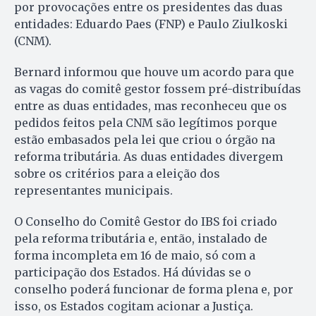
por provocações entre os presidentes das duas
entidades: Eduardo Paes (FNP) e Paulo Ziulkoski
(CNM).
Bernard informou que houve um acordo para que
as vagas do comitê gestor fossem pré-distribuídas
entre as duas entidades, mas reconheceu que os
pedidos feitos pela CNM são legítimos porque
estão embasados pela lei que criou o órgão na
reforma tributária. As duas entidades divergem
sobre os critérios para a eleição dos
representantes municipais.
O Conselho do Comitê Gestor do IBS foi criado
pela reforma tributária e, então, instalado de
forma incompleta em 16 de maio, só com a
participação dos Estados. Há dúvidas se o
conselho poderá funcionar de forma plena e, por
isso, os Estados cogitam acionar a Justiça.