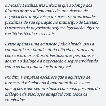
A Mosaic Fertilizantes informa que ao longo dos
últimos anos realizou mais de uma dezena de
negociações amigáveis para acesso a propriedades
próximas de sua operação no município de Catalão.
O processo de negociação segue a legislação vigente
e critérios técnicos e sociais.
Existe apenas uma aquisição judicializada, pois a
companhia e a família ainda não chegaram a um
consenso, mas a Mosaic Fertilizantes permanece
aberta ao diálogo e à negociação e segue envidando
esforços para uma solução amigável.
Por fim, a empresa esclarece que a aquisição de
terras está relacionada à manutenção das suas
operações e que sempre busca consenso por meio do
diálogo e da resolução amigável com todos os
envolvidos.