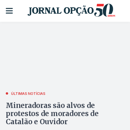
ÚLTIMAS NOTÍCIAS
Mineradoras são alvos de
protestos de moradores de
Catalão e Ouvidor