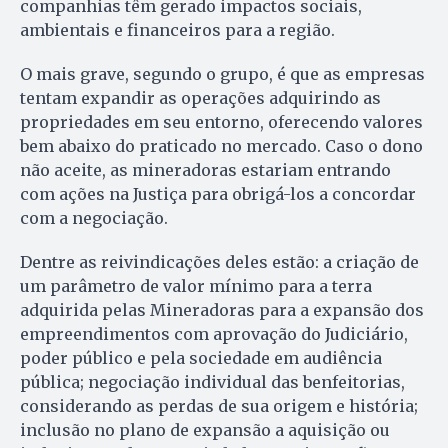
companhias têm gerado impactos sociais,
ambientais e financeiros para a região.
O mais grave, segundo o grupo, é que as empresas
tentam expandir as operações adquirindo as
propriedades em seu entorno, oferecendo valores
bem abaixo do praticado no mercado. Caso o dono
não aceite, as mineradoras estariam entrando
com ações na Justiça para obrigá-los a concordar
com a negociação.
Dentre as reivindicações deles estão: a criação de
um parâmetro de valor mínimo para a terra
adquirida pelas Mineradoras para a expansão dos
empreendimentos com aprovação do Judiciário,
poder público e pela sociedade em audiência
pública; negociação individual das benfeitorias,
considerando as perdas de sua origem e história;
inclusão no plano de expansão a aquisição ou