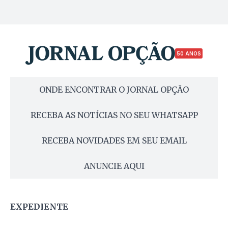
50 ANOS
ONDE ENCONTRAR O JORNAL OPÇÃO
RECEBA AS NOTÍCIAS NO SEU WHATSAPP
RECEBA NOVIDADES EM SEU EMAIL
ANUNCIE AQUI
EXPEDIENTE