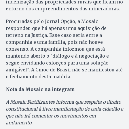
indenização das propriedades rurais que ficam no
entorno dos empreendimentos das mineradoras.
Procuradas pelo Jornal Opção, a Mosaic
respondeu que há apenas uma aquisição de
terreno na Justiça. Esse caso seria entre a
companhia e uma família, pois não houve
consenso. A companhia informou que está
mantendo aberto o “diálogo e à negociação e
segue envidando esforços para uma solução
amigável”. A Cmoc do Brasil não se manifestou até
o fechamento desta matéria.
Nota da Mosaic na integram
A Mosaic Fertilizantes informa que respeita o direito
constitucional à livre manifestação de cada cidadão e
que não irá comentar os movimentos em
andamento.