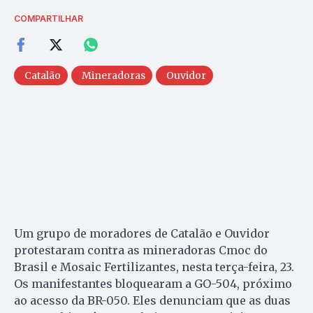
COMPARTILHAR
Catalão
Mineradoras
Ouvidor
Um grupo de moradores de Catalão e Ouvidor
protestaram contra as mineradoras Cmoc do
Brasil e Mosaic Fertilizantes, nesta terça-feira, 23.
Os manifestantes bloquearam a GO-504, próximo
ao acesso da BR-050. Eles denunciam que as duas