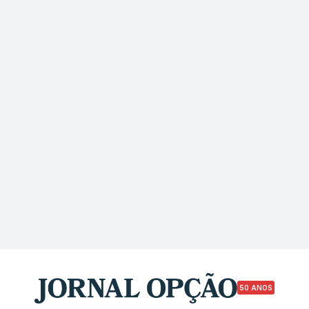
50 ANOS