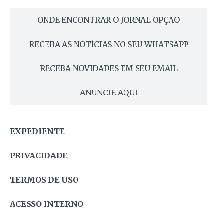
ONDE ENCONTRAR O JORNAL OPÇÃO
RECEBA AS NOTÍCIAS NO SEU WHATSAPP
RECEBA NOVIDADES EM SEU EMAIL
ANUNCIE AQUI
EXPEDIENTE
PRIVACIDADE
TERMOS DE USO
ACESSO INTERNO