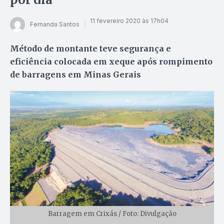
11 fevereiro 2020 às 17h04
Fernanda Santos
Método de montante teve segurança e
eficiência colocada em xeque após rompimento
de barragens em Minas Gerais
Barragem em Crixás / Foto: Divulgação