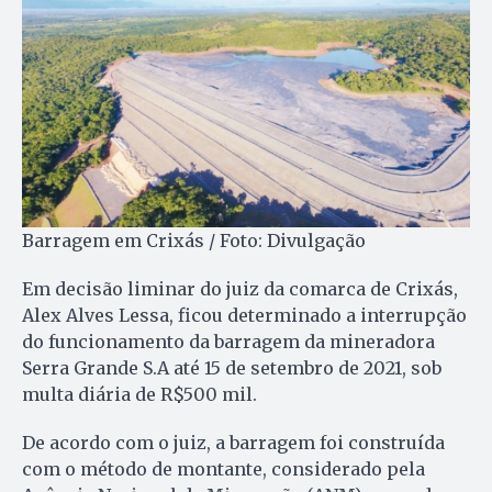
Barragem em Crixás / Foto: Divulgação
Em decisão liminar do juiz da comarca de Crixás,
Alex Alves Lessa, ficou determinado a interrupção
do funcionamento da barragem da mineradora
Serra Grande S.A até 15 de setembro de 2021, sob
multa diária de R$500 mil.
De acordo com o juiz, a barragem foi construída
com o método de montante, considerado pela