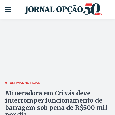
ÚLTIMAS NOTÍCIAS
Mineradora em Crixás deve
interromper funcionamento de
barragem sob pena de R$500 mil
por dia