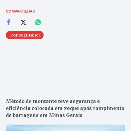
COMPARTILHAR
Por segurança
Método de montante teve segurança e
eficiência colocada em xeque após rompimento
de barragens em Minas Gerais