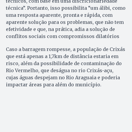
técnicos, com base em uma discricionariedade
técnica”. Portanto, isso possibilita “um álibi, como
uma resposta aparente, pronta e rápida, com
aparente solução para os problemas, que não tem
efetividade e que, na prática, adia a solução de
conflitos sociais com compromissos dilatórios
Caso a barragem rompesse, a população de Crixás
que está apenas a 1,7km de distância estaria em
risco, além da possibilidade de contaminação do
Rio Vermelho, que deságua no rio Crixás-açu,
cujas águas despejam no Rio Araguaia e poderia
impactar áreas para além do município.