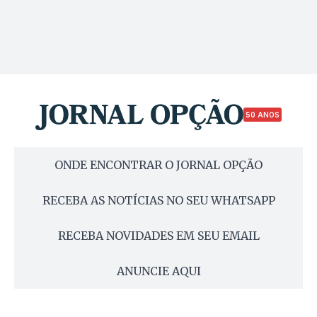
50 ANOS
ONDE ENCONTRAR O JORNAL OPÇÃO
RECEBA AS NOTÍCIAS NO SEU WHATSAPP
RECEBA NOVIDADES EM SEU EMAIL
ANUNCIE AQUI