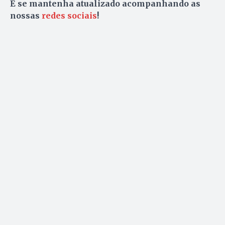
E se mantenha atualizado acompanhando as
nossas
redes sociais
!