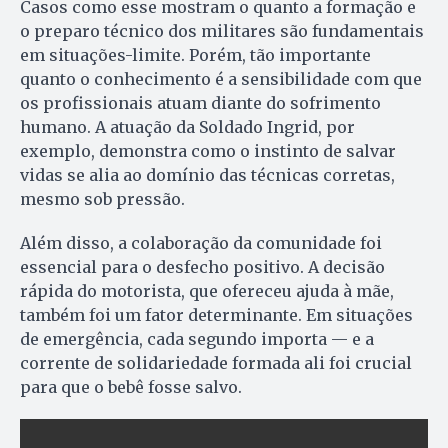
Casos como esse mostram o quanto a formação e
o preparo técnico dos militares são fundamentais
em situações-limite. Porém, tão importante
quanto o conhecimento é a sensibilidade com que
os profissionais atuam diante do sofrimento
humano. A atuação da Soldado Ingrid, por
exemplo, demonstra como o instinto de salvar
vidas se alia ao domínio das técnicas corretas,
mesmo sob pressão.
Além disso, a colaboração da comunidade foi
essencial para o desfecho positivo. A decisão
rápida do motorista, que ofereceu ajuda à mãe,
também foi um fator determinante. Em situações
de emergência, cada segundo importa — e a
corrente de solidariedade formada ali foi crucial
para que o bebê fosse salvo.