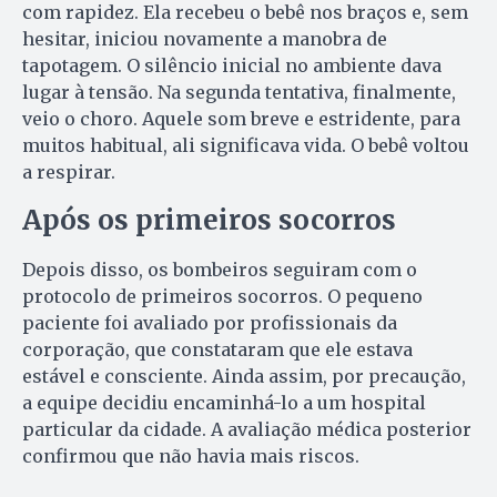
com rapidez. Ela recebeu o bebê nos braços e, sem
hesitar, iniciou novamente a manobra de
tapotagem. O silêncio inicial no ambiente dava
lugar à tensão. Na segunda tentativa, finalmente,
veio o choro. Aquele som breve e estridente, para
muitos habitual, ali significava vida. O bebê voltou
a respirar.
Após os primeiros socorros
Depois disso, os bombeiros seguiram com o
protocolo de primeiros socorros. O pequeno
paciente foi avaliado por profissionais da
corporação, que constataram que ele estava
estável e consciente. Ainda assim, por precaução,
a equipe decidiu encaminhá-lo a um hospital
particular da cidade. A avaliação médica posterior
confirmou que não havia mais riscos.