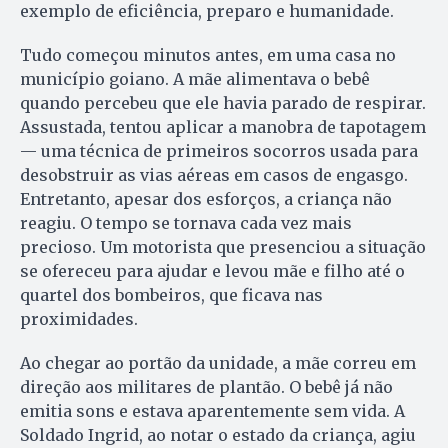
exemplo de eficiência, preparo e humanidade.
Tudo começou minutos antes, em uma casa no
município goiano. A mãe alimentava o bebê
quando percebeu que ele havia parado de respirar.
Assustada, tentou aplicar a manobra de tapotagem
— uma técnica de primeiros socorros usada para
desobstruir as vias aéreas em casos de engasgo.
Entretanto, apesar dos esforços, a criança não
reagiu. O tempo se tornava cada vez mais
precioso. Um motorista que presenciou a situação
se ofereceu para ajudar e levou mãe e filho até o
quartel dos bombeiros, que ficava nas
proximidades.
Ao chegar ao portão da unidade, a mãe correu em
direção aos militares de plantão. O bebê já não
emitia sons e estava aparentemente sem vida. A
Soldado Ingrid, ao notar o estado da criança, agiu