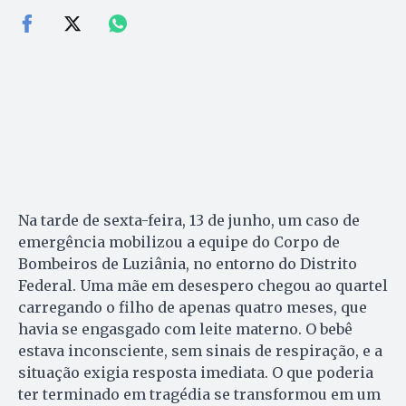
Na tarde de sexta-feira, 13 de junho, um caso de
emergência mobilizou a equipe do Corpo de
Bombeiros de Luziânia, no entorno do Distrito
Federal. Uma mãe em desespero chegou ao quartel
carregando o filho de apenas quatro meses, que
havia se engasgado com leite materno. O bebê
estava inconsciente, sem sinais de respiração, e a
situação exigia resposta imediata. O que poderia
ter terminado em tragédia se transformou em um