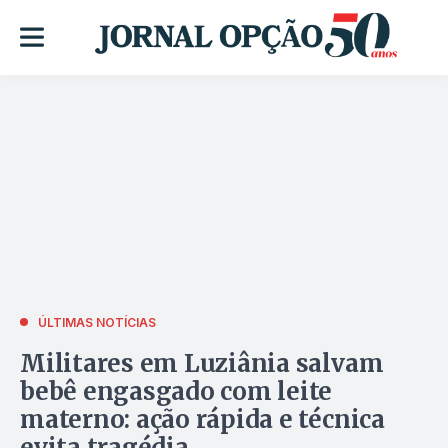
ÚLTIMAS NOTÍCIAS
Militares em Luziânia salvam
bebê engasgado com leite
materno: ação rápida e técnica
evita tragédia