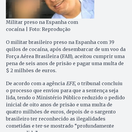
Militar preso na Espanha com
cocaína | Foto: Reprodução
O militar brasileiro preso na Espanha com 39
quilos de cocaína, após desembarcar de um voo da
Força Aérea Brasileira (FAB), aceitou cumprir uma
pena de seis anos de prisão e pagar uma multa de
$ 2 milhões de euros.
De acordo com a agência
EFE
, o tribunal concluiu
o processo que enviou para que a sentença seja
lida, tendo o Ministério Público reduzido o pedido
inicial de oito anos de prisão e uma multa de
quatro milhões de euros, depois de o sargento
brasileiro ter reconhecido as ilegalidades
cometidas e ter-se mostrado “profundamente