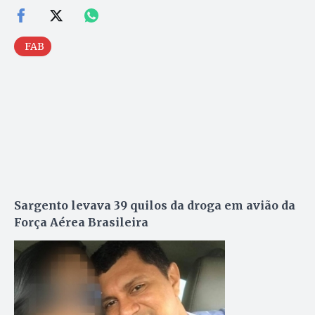
FAB
Sargento levava 39 quilos da droga em avião da
Força Aérea Brasileira