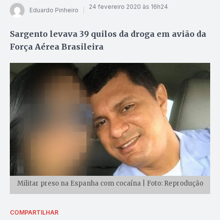
24 fevereiro 2020 às 16h24
Eduardo Pinheiro
Sargento levava 39 quilos da droga em avião da
Força Aérea Brasileira
Militar preso na Espanha com cocaína | Foto: Reprodução
COMPARTILHAR