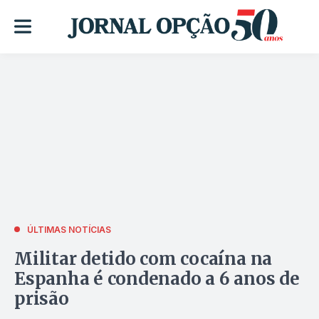
ÚLTIMAS NOTÍCIAS
Militar detido com cocaína na
Espanha é condenado a 6 anos de
prisão