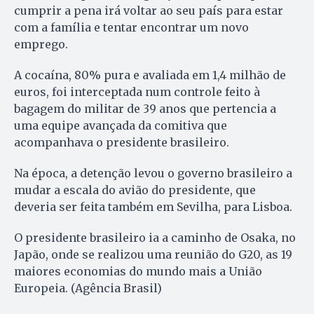
cumprir a pena irá voltar ao seu país para estar
com a família e tentar encontrar um novo
emprego.
A cocaína, 80% pura e avaliada em 1,4 milhão de
euros, foi interceptada num controle feito à
bagagem do militar de 39 anos que pertencia a
uma equipe avançada da comitiva que
acompanhava o presidente brasileiro.
Na época, a detenção levou o governo brasileiro a
mudar a escala do avião do presidente, que
deveria ser feita também em Sevilha, para Lisboa.
O presidente brasileiro ia a caminho de Osaka, no
Japão, onde se realizou uma reunião do G20, as 19
maiores economias do mundo mais a União
Europeia. (Agência Brasil)