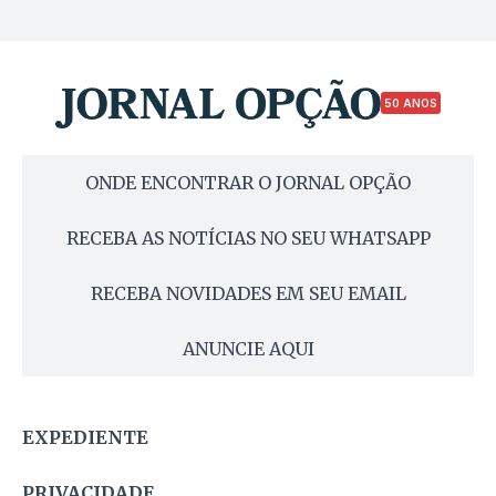
50 ANOS
ONDE ENCONTRAR O JORNAL OPÇÃO
RECEBA AS NOTÍCIAS NO SEU WHATSAPP
RECEBA NOVIDADES EM SEU EMAIL
ANUNCIE AQUI
EXPEDIENTE
PRIVACIDADE