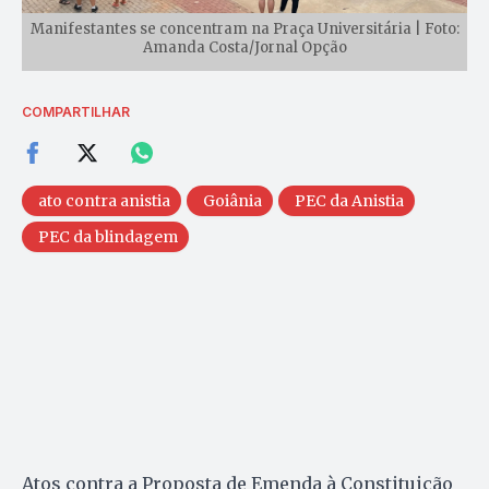
Manifestantes se concentram na Praça Universitária | Foto:
Amanda Costa/Jornal Opção
COMPARTILHAR
ato contra anistia
Goiânia
PEC da Anistia
PEC da blindagem
Atos contra a Proposta de Emenda à Constituição