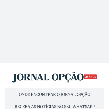
50 ANOS
ONDE ENCONTRAR O JORNAL OPÇÃO
RECEBA AS NOTÍCIAS NO SEU WHATSAPP