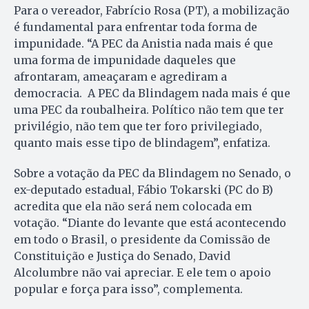
Para o vereador, Fabrício Rosa (PT), a mobilização
é fundamental para enfrentar toda forma de
impunidade. “A PEC da Anistia nada mais é que
uma forma de impunidade daqueles que
afrontaram, ameaçaram e agrediram a
democracia. A PEC da Blindagem nada mais é que
uma PEC da roubalheira. Político não tem que ter
privilégio, não tem que ter foro privilegiado,
quanto mais esse tipo de blindagem”, enfatiza.
Sobre a votação da PEC da Blindagem no Senado, o
ex-deputado estadual, Fábio Tokarski (PC do B)
acredita que ela não será nem colocada em
votação. “Diante do levante que está acontecendo
em todo o Brasil, o presidente da Comissão de
Constituição e Justiça do Senado, David
Alcolumbre não vai apreciar. E ele tem o apoio
popular e força para isso”, complementa.