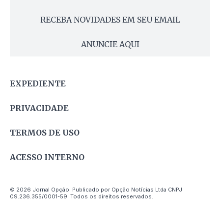
RECEBA NOVIDADES EM SEU EMAIL
ANUNCIE AQUI
EXPEDIENTE
PRIVACIDADE
TERMOS DE USO
ACESSO INTERNO
© 2026 Jornal Opção. Publicado por Opção Notícias Ltda CNPJ
09.236.355/0001-59. Todos os direitos reservados.