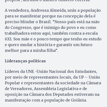
A vendedora, Andressa Almeida, uniu a população
para se manifestar porque na concepção dela é
preciso blindar o Brasil. “Nosso país está na mão
do Congresso, que é inimigo do povo e eu como
trabalhadora estou aqui, também contra a escala
6X1. Sou mãe e o pouco tempo que tenho eu estudo
e quero mudar a história e garantir um futuro
melhor para a minha filha”.
Lideranças políticas
Líderes da UNE -União Nacional dos Estudantes,
por meio de representantes locais, da UP – União
Popular e representantes da sociedade na Câmara
de Vereadores, Assembleia Legislativa e de
oposição na Câmara dos Deputados estiveram na
manifestação com a população de Goiânia.