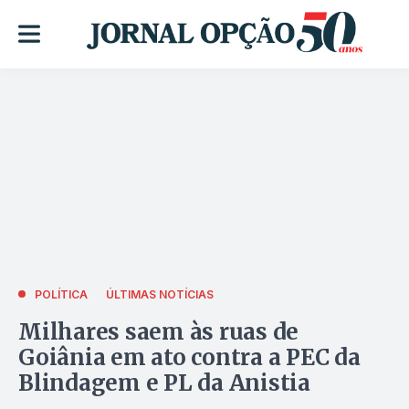
POLÍTICA
ÚLTIMAS NOTÍCIAS
Milhares saem às ruas de
Goiânia em ato contra a PEC da
Blindagem e PL da Anistia