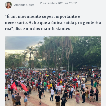
21 setembro 2025 às 20h31
Amanda Costa
“É um movimento super importante e
necessário. Acho que a única saída pra gente é a
rua", disse um dos manifestantes