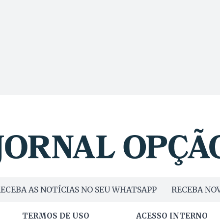
ECEBA AS NOTÍCIAS NO SEU WHATSAPP
RECEBA NOV
TERMOS DE USO
ACESSO INTERNO