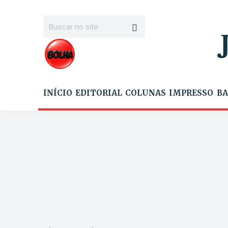
INÍCIO
EDITORIAL
COLUNAS
IMPRESSO
BA