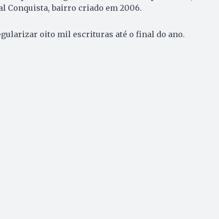
l Conquista, bairro criado em 2006.
gularizar oito mil escrituras até o final do ano.