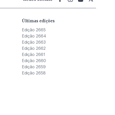
Últimas edições
Edição 2665
Edição 2664
Edição 2663
Edição 2662
Edição 2661
Edição 2660
Edição 2659
Edição 2658