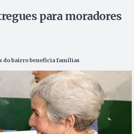
ntregues para moradores
 do bairro beneficia famílias