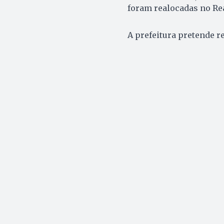
foram realocadas no Rea
A prefeitura pretende re