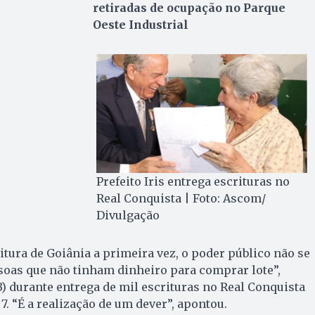
retiradas de ocupação no Parque
Oeste Industrial
Prefeito Iris entrega escrituras no
Real Conquista | Foto: Ascom/
Divulgação
tura de Goiânia a primeira vez, o poder público não se
oas que não tinham dinheiro para comprar lote”,
) durante entrega de mil escrituras no Real Conquista
. “É a realização de um dever”, apontou.