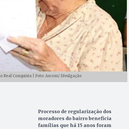
 no Real Conquista | Foto: Ascom/ Divulgação
Processo de regularização dos
moradores do bairro beneficia
famílias que há 15 anos foram