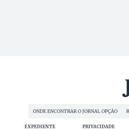
ONDE ENCONTRAR O JORNAL OPÇÃO
R
EXPEDIENTE
PRIVACIDADE