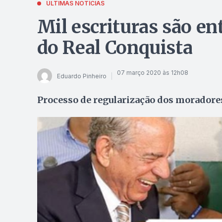
ÚLTIMAS NOTÍCIAS
Mil escrituras são e
do Real Conquista
07 março 2020 às 12h08
Eduardo Pinheiro
Processo de regularização dos moradores