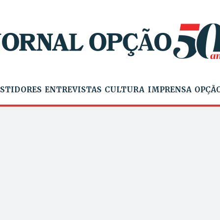
STIDORES
ENTREVISTAS
CULTURA
IMPRENSA
OPÇÃO