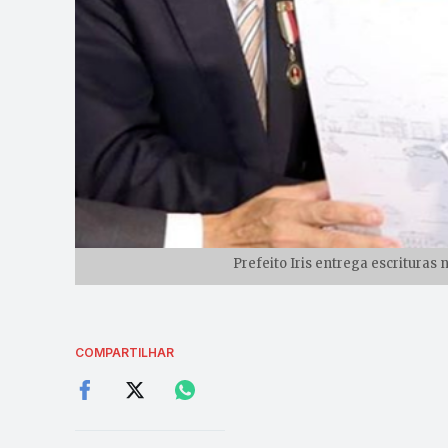
Prefeito Iris entrega escrituras
COMPARTILHAR