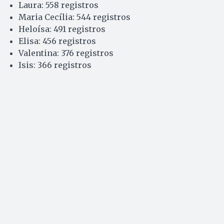
Laura: 558 registros
Maria Cecília: 544 registros
Heloísa: 491 registros
Elisa: 456 registros
Valentina: 376 registros
Isis: 366 registros