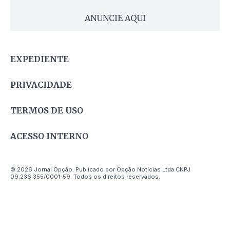
ANUNCIE AQUI
EXPEDIENTE
PRIVACIDADE
TERMOS DE USO
ACESSO INTERNO
© 2026 Jornal Opção. Publicado por Opção Notícias Ltda CNPJ
09.236.355/0001-59. Todos os direitos reservados.