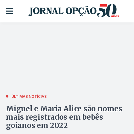
ÚLTIMAS NOTÍCIAS
Miguel e Maria Alice são nomes
mais registrados em bebês
goianos em 2022