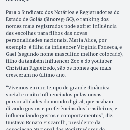
Para o Sindicato dos Notários e Registradores do
Estado de Goiás (Sinoreg-GO), o ranking dos
nomes mais registrados pode sofrer influência
das escolhas para filhos das novas
personalidades nacionais. Maria Alice, por
exemplo, é filha da influencer Virginia Fonseca, e
Gael (segundo nome masculino melhor colocado),
filho da também influencer Zoo e do youtuber
Christian Figueiredo, são os nomes que mais
cresceram no último ano.
“Vivemos em um tempo de grande dinâmica
social e muito influenciados pelas novas
personalidades do mundo digital, que acabam
ditando gostos e preferências dos brasileiros, e
influenciando gostos e comportamentos”, diz
Gustavo Renato Fiscarelli, presidente da
Associação Nacional dos Registradores de