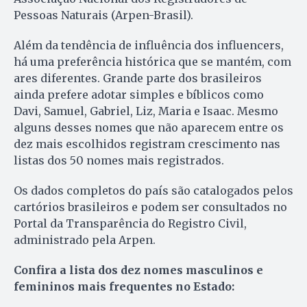
Pessoas Naturais (Arpen-Brasil).
Além da tendência de influência dos influencers,
há uma preferência histórica que se mantém, com
ares diferentes. Grande parte dos brasileiros
ainda prefere adotar simples e bíblicos como
Davi, Samuel, Gabriel, Liz, Maria e Isaac. Mesmo
alguns desses nomes que não aparecem entre os
dez mais escolhidos registram crescimento nas
listas dos 50 nomes mais registrados.
Os dados completos do país são catalogados pelos
cartórios brasileiros e podem ser consultados no
Portal da Transparência do Registro Civil,
administrado pela Arpen.
Confira a lista dos dez nomes masculinos e
femininos mais frequentes no Estado: