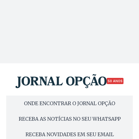
50 ANOS
ONDE ENCONTRAR O JORNAL OPÇÃO
RECEBA AS NOTÍCIAS NO SEU WHATSAPP
RECEBA NOVIDADES EM SEU EMAIL