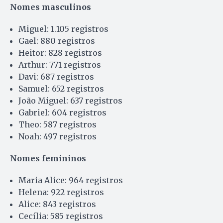
Nomes masculinos
Miguel: 1.105 registros
Gael: 880 registros
Heitor: 828 registros
Arthur: 771 registros
Davi: 687 registros
Samuel: 652 registros
João Miguel: 637 registros
Gabriel: 604 registros
Theo: 587 registros
Noah: 497 registros
Nomes femininos
Maria Alice: 964 registros
Helena: 922 registros
Alice: 843 registros
Cecília: 585 registros