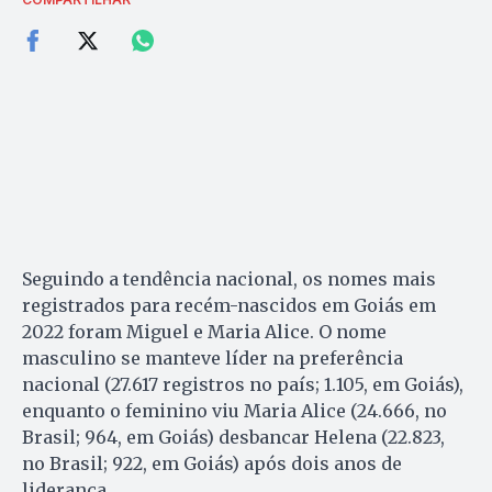
Seguindo a tendência nacional, os nomes mais
registrados para recém-nascidos em Goiás em
2022 foram Miguel e Maria Alice. O nome
masculino se manteve líder na preferência
nacional (27.617 registros no país; 1.105, em Goiás),
enquanto o feminino viu Maria Alice (24.666, no
Brasil; 964, em Goiás) desbancar Helena (22.823,
no Brasil; 922, em Goiás) após dois anos de
liderança.