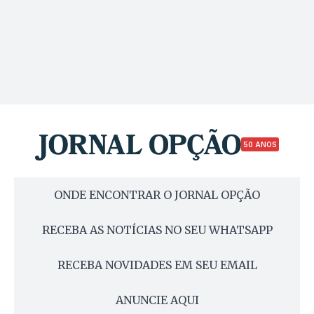
50 ANOS
ONDE ENCONTRAR O JORNAL OPÇÃO
RECEBA AS NOTÍCIAS NO SEU WHATSAPP
RECEBA NOVIDADES EM SEU EMAIL
ANUNCIE AQUI