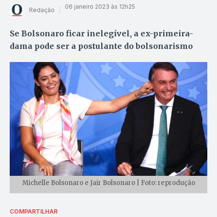
06 janeiro 2023 às 12h25
Redação
Se Bolsonaro ficar inelegível, a ex-primeira-
dama pode ser a postulante do bolsonarismo
Michelle Bolsonaro e Jair Bolsonaro | Foto: reprodução
COMPARTILHAR