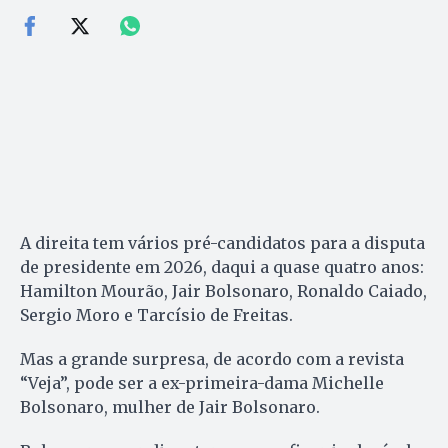
A direita tem vários pré-candidatos para a disputa
de presidente em 2026, daqui a quase quatro anos:
Hamilton Mourão, Jair Bolsonaro, Ronaldo Caiado,
Sergio Moro e Tarcísio de Freitas.
Mas a grande surpresa, de acordo com a revista
“Veja”, pode ser a ex-primeira-dama Michelle
Bolsonaro, mulher de Jair Bolsonaro.