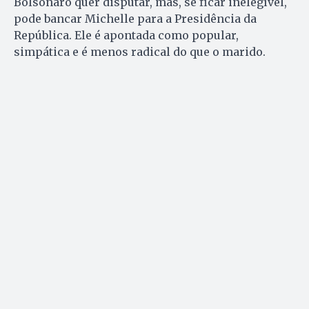
Bolsonaro quer disputar, mas, se ficar inelegível,
pode bancar Michelle para a Presidência da
República. Ele é apontada como popular,
simpática e é menos radical do que o marido.