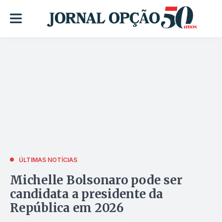
ÚLTIMAS NOTÍCIAS
Michelle Bolsonaro pode ser
candidata a presidente da
República em 2026