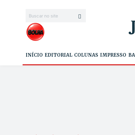
INÍCIO
EDITORIAL
COLUNAS
IMPRESSO
BA