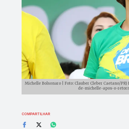
Michelle Bolsonaro | Foto: Clauber Cleber Caetano/PR) 
de-michelle-apos-o-retor
COMPARTILHAR