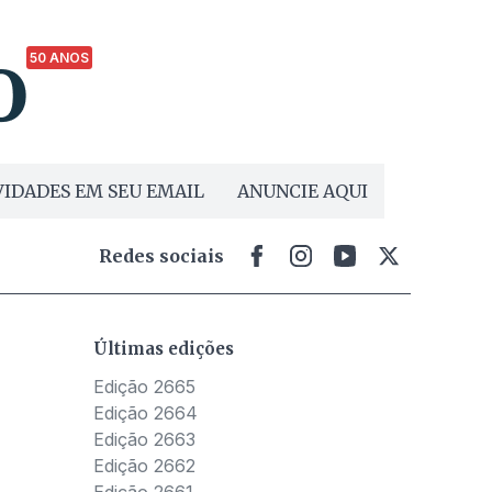
50 ANOS
IDADES EM SEU EMAIL
ANUNCIE AQUI
Redes sociais
Últimas edições
Edição 2665
Edição 2664
Edição 2663
Edição 2662
Edição 2661