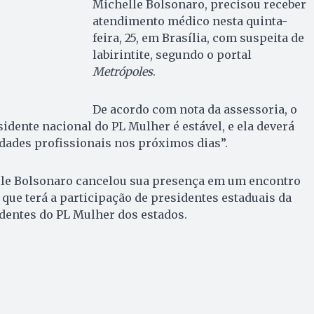
Michelle Bolsonaro, precisou receber
atendimento médico nesta quinta-
feira, 25, em Brasília, com suspeita de
labirintite, segundo o portal
Metrópoles
.
De acordo com nota da assessoria, o
sidente nacional do PL Mulher é estável, e ela deverá
idades profissionais nos próximos dias”.
lle Bolsonaro cancelou sua presença em um encontro
 que terá a participação de presidentes estaduais da
dentes do PL Mulher dos estados.