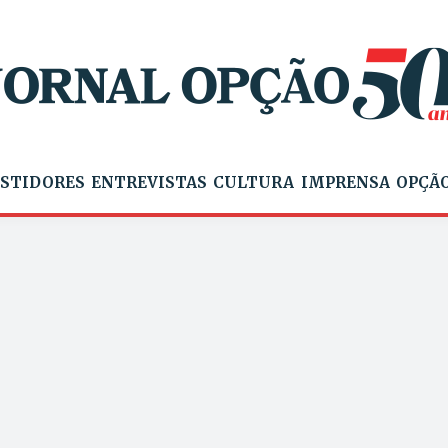
STIDORES
ENTREVISTAS
CULTURA
IMPRENSA
OPÇÃO