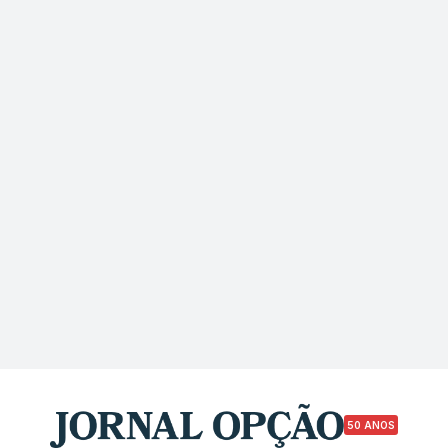
50 ANOS