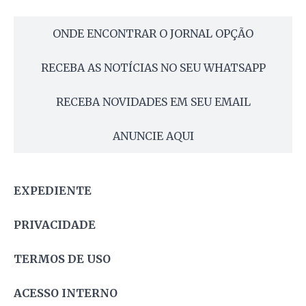
ONDE ENCONTRAR O JORNAL OPÇÃO
RECEBA AS NOTÍCIAS NO SEU WHATSAPP
RECEBA NOVIDADES EM SEU EMAIL
ANUNCIE AQUI
EXPEDIENTE
PRIVACIDADE
TERMOS DE USO
ACESSO INTERNO