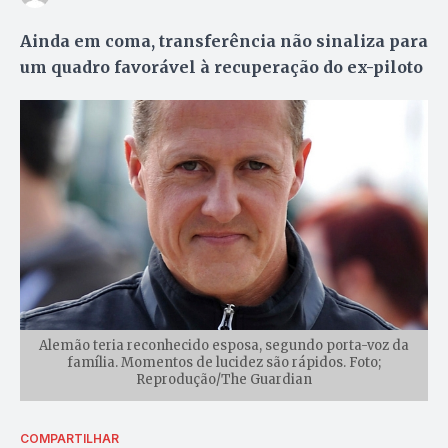
Ainda em coma, transferência não sinaliza para
um quadro favorável à recuperação do ex-piloto
Alemão teria reconhecido esposa, segundo porta-voz da
família. Momentos de lucidez são rápidos. Foto;
Reprodução/The Guardian
COMPARTILHAR