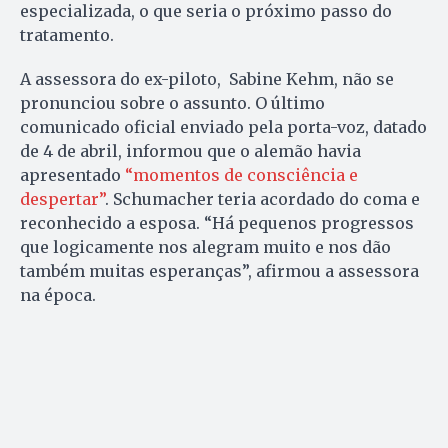
especializada, o que seria o próximo passo do
tratamento.
A assessora do ex-piloto, Sabine Kehm, não se
pronunciou sobre o assunto. O último
comunicado oficial enviado pela porta-voz, datado
de 4 de abril, informou que o alemão havia
apresentado
“momentos de consciência e
despertar”
. Schumacher teria acordado do coma e
reconhecido a esposa. “Há pequenos progressos
que logicamente nos alegram muito e nos dão
também muitas esperanças”, afirmou a assessora
na época.