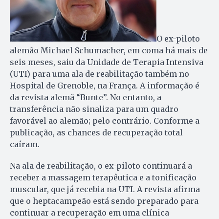
O ex-piloto
alemão Michael Schumacher, em coma há mais de
seis meses, saiu da Unidade de Terapia Intensiva
(UTI) para uma ala de reabilitação também no
Hospital de Grenoble, na França. A informação é
da revista alemã “Bunte”. No entanto, a
transferência não sinaliza para um quadro
favorável ao alemão; pelo contrário. Conforme a
publicação, as chances de recuperação total
caíram.
Na ala de reabilitação, o ex-piloto continuará a
receber a massagem terapêutica e a tonificação
muscular, que já recebia na UTI. A revista afirma
que o heptacampeão está sendo preparado para
continuar a recuperação em uma clínica