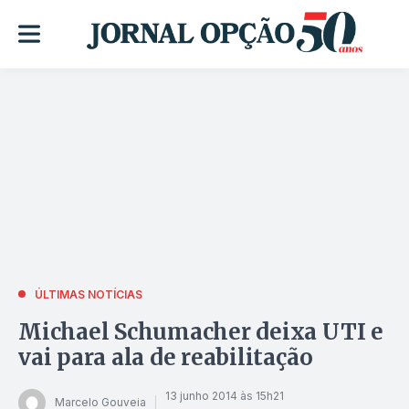
ÚLTIMAS NOTÍCIAS
Michael Schumacher deixa UTI e
vai para ala de reabilitação
13 junho 2014 às 15h21
Marcelo Gouveia