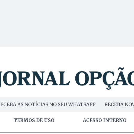
ECEBA AS NOTÍCIAS NO SEU WHATSAPP
RECEBA NOV
TERMOS DE USO
ACESSO INTERNO