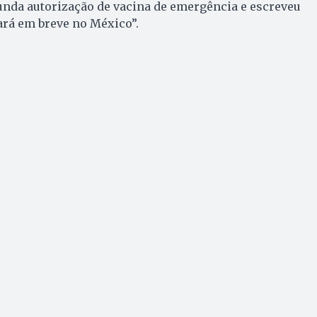
unda autorização de vacina de emergência e escreveu
rá em breve no México”.