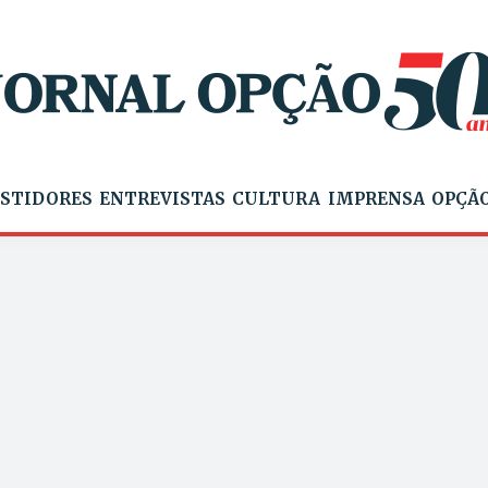
STIDORES
ENTREVISTAS
CULTURA
IMPRENSA
OPÇÃO