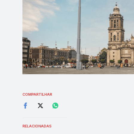
COMPARTILHAR
RELACIONADAS