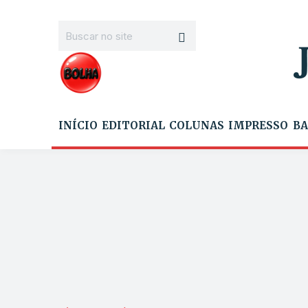
INÍCIO
EDITORIAL
COLUNAS
IMPRESSO
BA