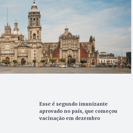
Esse é segundo imunizante
aprovado no país, que começou
vacinação em dezembro