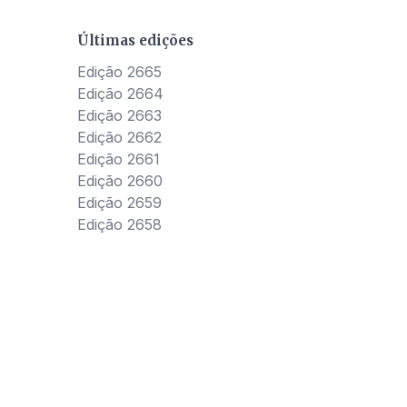
Últimas edições
Edição 2665
Edição 2664
Edição 2663
Edição 2662
Edição 2661
Edição 2660
Edição 2659
Edição 2658