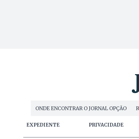
ONDE ENCONTRAR O JORNAL OPÇÃO
R
EXPEDIENTE
PRIVACIDADE