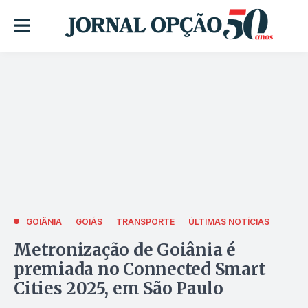
GOIÂNIA
GOIÁS
TRANSPORTE
ÚLTIMAS NOTÍCIAS
Metronização de Goiânia é
premiada no Connected Smart
Cities 2025, em São Paulo