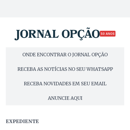
50 ANOS
ONDE ENCONTRAR O JORNAL OPÇÃO
RECEBA AS NOTÍCIAS NO SEU WHATSAPP
RECEBA NOVIDADES EM SEU EMAIL
ANUNCIE AQUI
EXPEDIENTE