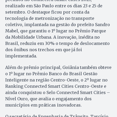
realizado em São Paulo entre os dias 23 e 25 de
setembro. O destaque ficou por conta da
tecnologia de metronização no transporte
coletivo, implantada na gestão do prefeito Sandro
Mabel, que garantiu o 1º lugar no Prêmio Parque
da Mobilidade Urbana. A inovação, inédita no
Brasil, reduziu em 30% o tempo de deslocamento
dos ônibus nos trechos em que já foi
implementada.
Além do prêmio principal, Goiânia também obteve
o 1º lugar no Prêmio Banco do Brasil Gestão
Inteligente na região Centro-Oeste, o 2º lugar no
Ranking Connected Smart Cities Centro-Oeste e
ainda conquistou o Selo Connected Smart Cities –
Nível Ouro, que avalia o engajamento dos
municípios em práticas inovadoras.
O secretário de Engenharia de Trânsito, Tarcísio