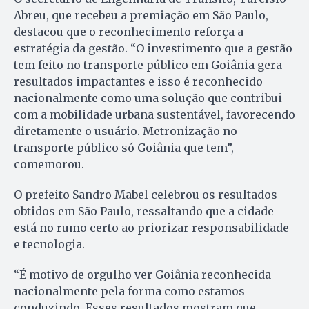
Abreu, que recebeu a premiação em São Paulo,
destacou que o reconhecimento reforça a
estratégia da gestão. “O investimento que a gestão
tem feito no transporte público em Goiânia gera
resultados impactantes e isso é reconhecido
nacionalmente como uma solução que contribui
com a mobilidade urbana sustentável, favorecendo
diretamente o usuário. Metronização no
transporte público só Goiânia que tem”,
comemorou.
O prefeito Sandro Mabel celebrou os resultados
obtidos em São Paulo, ressaltando que a cidade
está no rumo certo ao priorizar responsabilidade
e tecnologia.
“É motivo de orgulho ver Goiânia reconhecida
nacionalmente pela forma como estamos
conduzindo. Esses resultados mostram que