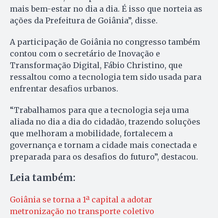
mais bem-estar no dia a dia. É isso que norteia as
ações da Prefeitura de Goiânia”, disse.
A participação de Goiânia no congresso também
contou com o secretário de Inovação e
Transformação Digital, Fábio Christino, que
ressaltou como a tecnologia tem sido usada para
enfrentar desafios urbanos.
“Trabalhamos para que a tecnologia seja uma
aliada no dia a dia do cidadão, trazendo soluções
que melhoram a mobilidade, fortalecem a
governança e tornam a cidade mais conectada e
preparada para os desafios do futuro”, destacou.
Leia também:
Goiânia se torna a 1ª capital a adotar
metronização no transporte coletivo