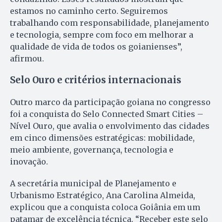
estamos no caminho certo. Seguiremos
trabalhando com responsabilidade, planejamento
e tecnologia, sempre com foco em melhorar a
qualidade de vida de todos os goianienses”,
afirmou.
Selo Ouro e critérios internacionais
Outro marco da participação goiana no congresso
foi a conquista do Selo Connected Smart Cities –
Nível Ouro, que avalia o envolvimento das cidades
em cinco dimensões estratégicas: mobilidade,
meio ambiente, governança, tecnologia e
inovação.
A secretária municipal de Planejamento e
Urbanismo Estratégico, Ana Carolina Almeida,
explicou que a conquista coloca Goiânia em um
patamar de excelência técnica. “Receber este selo