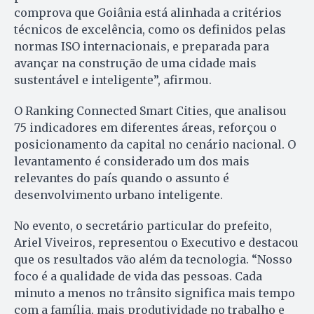
comprova que Goiânia está alinhada a critérios
técnicos de excelência, como os definidos pelas
normas ISO internacionais, e preparada para
avançar na construção de uma cidade mais
sustentável e inteligente”, afirmou.
O Ranking Connected Smart Cities, que analisou
75 indicadores em diferentes áreas, reforçou o
posicionamento da capital no cenário nacional. O
levantamento é considerado um dos mais
relevantes do país quando o assunto é
desenvolvimento urbano inteligente.
No evento, o secretário particular do prefeito,
Ariel Viveiros, representou o Executivo e destacou
que os resultados vão além da tecnologia. “Nosso
foco é a qualidade de vida das pessoas. Cada
minuto a menos no trânsito significa mais tempo
com a família, mais produtividade no trabalho e