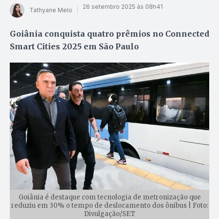
26 setembro 2025 às 08h41
Tathyane Melo
Goiânia conquista quatro prêmios no Connected
Smart Cities 2025 em São Paulo
Goiânia é destaque com tecnologia de metronização que
reduziu em 30% o tempo de deslocamento dos ônibus | Foto:
Divulgação/SET