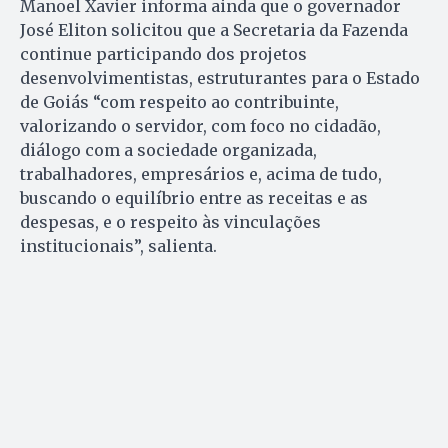
Manoel Xavier informa ainda que o governador
José Eliton solicitou que a Secretaria da Fazenda
continue participando dos projetos
desenvolvimentistas, estruturantes para o Estado
de Goiás “com respeito ao contribuinte,
valorizando o servidor, com foco no cidadão,
diálogo com a sociedade organizada,
trabalhadores, empresários e, acima de tudo,
buscando o equilíbrio entre as receitas e as
despesas, e o respeito às vinculações
institucionais”, salienta.