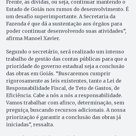
Frente, as dívidas, ou seja, continuar mantendo o
Estado de Goiás nos rumos do desenvolvimento. É
um desafio superimportante. A Secretaria da
Fazenda é que dá a sustentação aos órgãos para
poder continuar desenvolvendo suas atividades”,
afirma Manoel Xavier.
Segundo o secretário, será realizado um intenso
trabalho de gestão das contas públicas para que a
prioridade do governo estadual seja a conclusão
das obras em Goiás. “Buscaremos cumprir
rigorosamente as leis existentes, tanto a Lei de
Responsabilidade Fiscal, de Teto de Gastos, de
Eficiência. Cabe a nós a nós a responsabilidade.
Vamos trabalhar com afinco, determinação, sem
preguiça, buscando recursos adicionais. A nossa
priorização é garantir a conclusão das obras já
iniciadas”, ressalta.