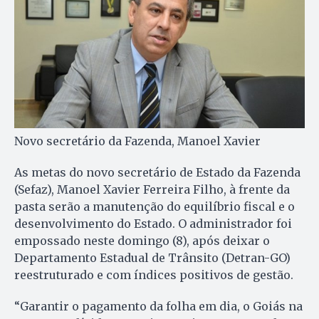
Novo secretário da Fazenda, Manoel Xavier
As metas do novo secretário de Estado da Fazenda
(Sefaz), Manoel Xavier Ferreira Filho, à frente da
pasta serão a manutenção do equilíbrio fiscal e o
desenvolvimento do Estado. O administrador foi
empossado neste domingo (8), após deixar o
Departamento Estadual de Trânsito (Detran-GO)
reestruturado e com índices positivos de gestão.
“Garantir o pagamento da folha em dia, o Goiás na