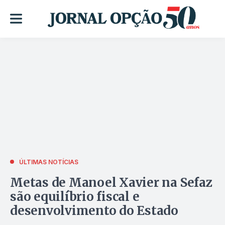
ÚLTIMAS NOTÍCIAS
Metas de Manoel Xavier na Sefaz
são equilíbrio fiscal e
desenvolvimento do Estado