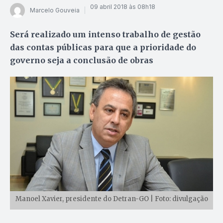
09 abril 2018 às 08h18
Marcelo Gouveia
Será realizado um intenso trabalho de gestão
das contas públicas para que a prioridade do
governo seja a conclusão de obras
Manoel Xavier, presidente do Detran-GO | Foto: divulgação