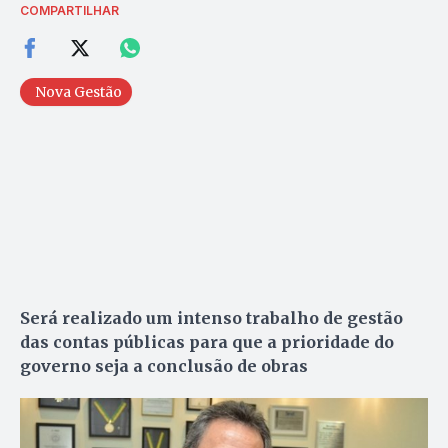
COMPARTILHAR
Nova Gestão
Será realizado um intenso trabalho de gestão
das contas públicas para que a prioridade do
governo seja a conclusão de obras