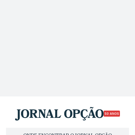
50 ANOS