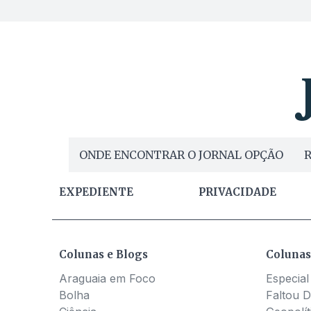
ONDE ENCONTRAR O JORNAL OPÇÃO
R
EXPEDIENTE
PRIVACIDADE
Colunas e Blogs
Colunas
Araguaia em Foco
Especial
Bolha
Faltou D