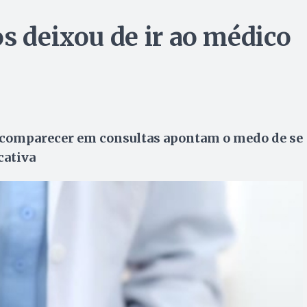
s deixou de ir ao médico
 comparecer em consultas apontam o medo de se
cativa