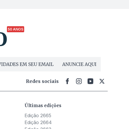
50 ANOS
IDADES EM SEU EMAIL
ANUNCIE AQUI
Redes sociais
Últimas edições
Edição 2665
Edição 2664