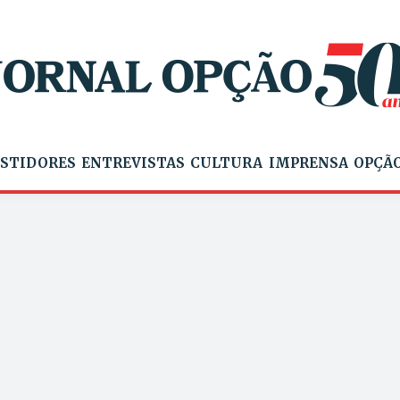
STIDORES
ENTREVISTAS
CULTURA
IMPRENSA
OPÇÃO