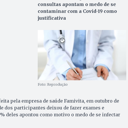
consultas apontam o medo de se
contaminar com a Covid-19 como
justificativa
Foto: Reprodução
eita pela empresa de saúde Famivita, em outubro de
e dos participantes deixou de fazer exames e
8% deles apontou como motivo o medo de se infectar