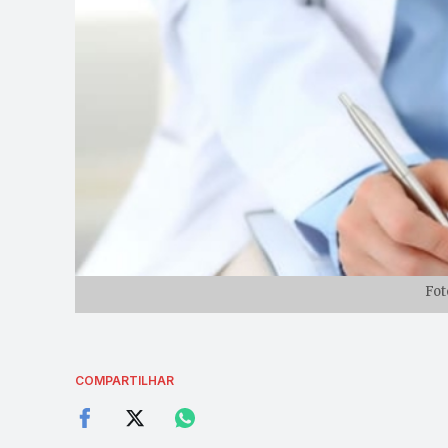
Fot
COMPARTILHAR