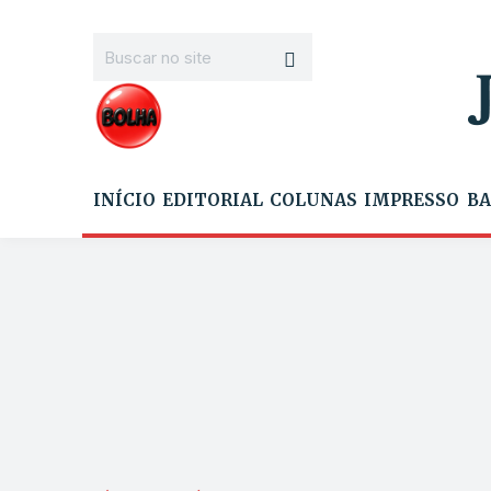
INÍCIO
EDITORIAL
COLUNAS
IMPRESSO
BA