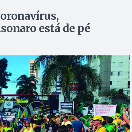
oronavírus,
sonaro está de pé