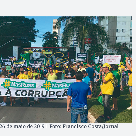
6 de maio de 2019 | Foto: Francisco Costa/Jornal