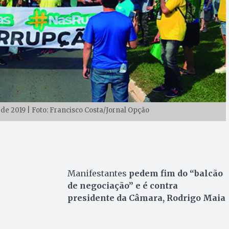
de 2019 | Foto: Francisco Costa/Jornal Opção
Manifestantes
pedem fim do “balcão
de negociação” e é contra
presidente da Câmara, Rodrigo Maia