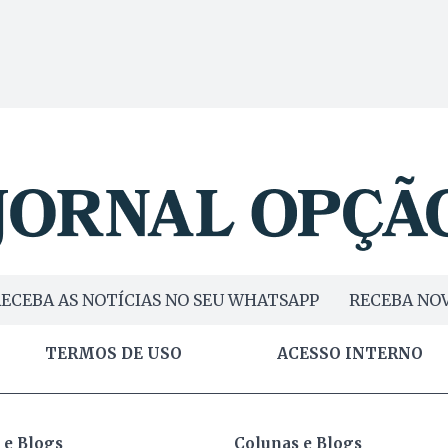
ECEBA AS NOTÍCIAS NO SEU WHATSAPP
RECEBA NOV
TERMOS DE USO
ACESSO INTERNO
 e Blogs
Colunas e Blogs