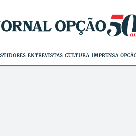
STIDORES
ENTREVISTAS
CULTURA
IMPRENSA
OPÇÃO