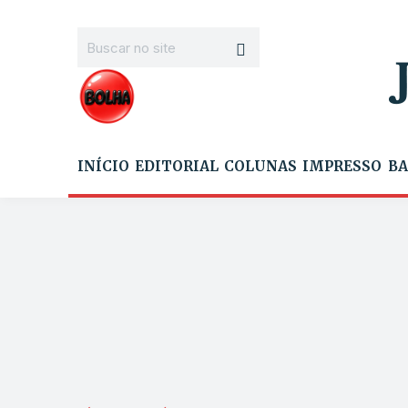
INÍCIO
EDITORIAL
COLUNAS
IMPRESSO
BA