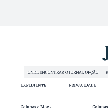
ONDE ENCONTRAR O JORNAL OPÇÃO
R
EXPEDIENTE
PRIVACIDADE
Colunas e Blogs
Colunas