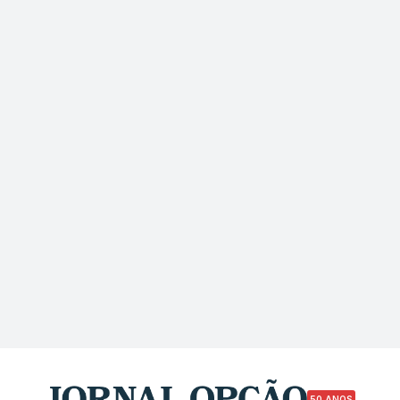
50 ANOS