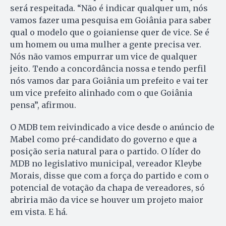
será respeitada. “Não é indicar qualquer um, nós
vamos fazer uma pesquisa em Goiânia para saber
qual o modelo que o goianiense quer de vice. Se é
um homem ou uma mulher a gente precisa ver.
Nós não vamos empurrar um vice de qualquer
jeito. Tendo a concordância nossa e tendo perfil
nós vamos dar para Goiânia um prefeito e vai ter
um vice prefeito alinhado com o que Goiânia
pensa”, afirmou.
O MDB tem reivindicado a vice desde o anúncio de
Mabel como pré-candidato do governo e que a
posição seria natural para o partido. O líder do
MDB no legislativo municipal, vereador Kleybe
Morais, disse que com a força do partido e com o
potencial de votação da chapa de vereadores, só
abriria mão da vice se houver um projeto maior
em vista. E há.