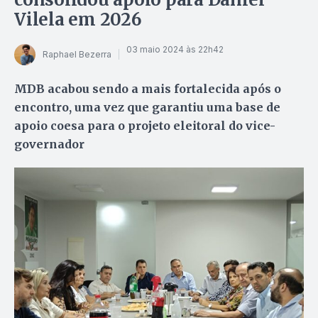
Vilela em 2026
03 maio 2024 às 22h42
Raphael Bezerra
MDB acabou sendo a mais fortalecida após o
encontro, uma vez que garantiu uma base de
apoio coesa para o projeto eleitoral do vice-
governador