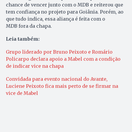
chance de vencer junto com o MDB e reiterou que
tem confiança no projeto para Goiânia. Porém, ao
que tudo indica, essa aliança é feita com o
MDB fora da chapa.
Leia também:
Grupo liderado por Bruno Peixoto e Romário
Policarpo declara apoio a Mabel com a condição
de indicar vice na chapa
Convidada para evento nacional do Avante,
Luciene Peixoto fica mais perto de se firmar na
vice de Mabel