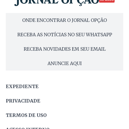
ONDE ENCONTRAR O JORNAL OPÇÃO
RECEBA AS NOTÍCIAS NO SEU WHATSAPP
RECEBA NOVIDADES EM SEU EMAIL
ANUNCIE AQUI
EXPEDIENTE
PRIVACIDADE
TERMOS DE USO