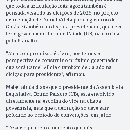
que toda a articulação feita agora também é
pensada visando as eleições de 2026, no projeto
de reeleição de Daniel Vilela para o governo de
Goiás e também na disputa presidencial, que deve
ter o governador Ronaldo Caiado (UB) na corrida
pelo Planalto.
“Meu compromisso é claro, nós temos a
perspectiva de construir o próximo governador
que será Daniel Vilela e também de Caiado na
eleição para presidente”, afirmou.
Mabel ainda disse que o presidente da Assembleia
Legislativa, Bruno Peixoto (UB), está envolvido
diretamente na escolha do vice na chapa
governista, mas que a definição só deve sair
próximo ao período de convenções, em julho.
“Desde o primeiro momento que nós