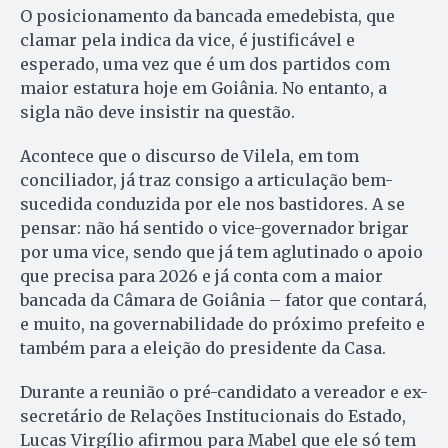
O posicionamento da bancada emedebista, que
clamar pela indica da vice, é justificável e
esperado, uma vez que é um dos partidos com
maior estatura hoje em Goiânia. No entanto, a
sigla não deve insistir na questão.
Acontece que o discurso de Vilela, em tom
conciliador, já traz consigo a articulação bem-
sucedida conduzida por ele nos bastidores. A se
pensar: não há sentido o vice-governador brigar
por uma vice, sendo que já tem aglutinado o apoio
que precisa para 2026 e já conta com a maior
bancada da Câmara de Goiânia – fator que contará,
e muito, na governabilidade do próximo prefeito e
também para a eleição do presidente da Casa.
Durante a reunião o pré-candidato a vereador e ex-
secretário de Relações Institucionais do Estado,
Lucas Virgílio afirmou para Mabel que ele só tem