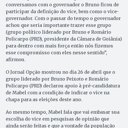
conversamos com o governador o Bruno ficou de
participar da definição do vice, bem como o vice-
governador. Com o passar do tempo o governador
achou que seria importante trazer esse grupo
(grupo político liderado por Bruno e Romário
Policarpo (PRD), presidente da Câmara de Goiânia)
para dentro com mais força então nós fizemos
esse compromisso com eles nesse sentido”,
afirmou.
O Jornal Opção mostrou no dia 26 de abril que o
grupo liderado por Bruno Peixoto e Romário
Policarpo (PRD) declarou apoio à pré-candidatura
de Mabel com a condição de indicar o vice na
chapa para as eleições deste ano.
Ao mesmo tempo, Mabel fala que vai embasar sua
escolha do vice em pesquisas de opinião que
ainda serão feitas e que a vontade da população