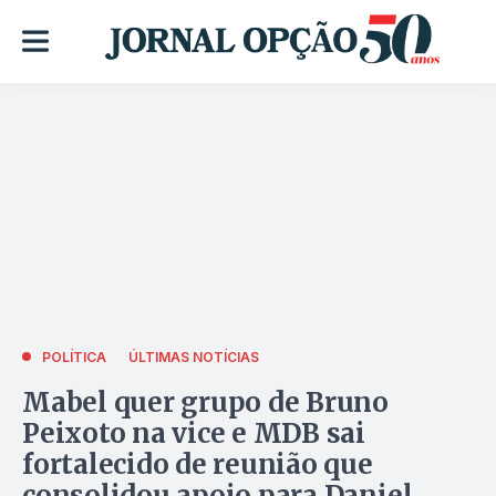
POLÍTICA
ÚLTIMAS NOTÍCIAS
Mabel quer grupo de Bruno
Peixoto na vice e MDB sai
fortalecido de reunião que
consolidou apoio para Daniel