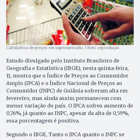
Calculadora de preços em supermercado. | Foto: reprodução
Estudo divulgado pelo Instituto Brasileiro de
Geografia e Estatística (IBGE), nesta quinta-feira,
11, mostra que o Índice de Preços ao Consumidor
Amplo (IPCA) e o Índice Nacional de Preços ao
Consumidor (INPC) de Goiânia sofreram alta em
fevereiro, mas ainda assim permanecem com
menor variação do país. O IPCA sofreu aumento de
0,76%, já quanto ao INPC, apesar da alta de 0,59%,
essa porcentagem é positiva.
Segundo o IBGE, Tanto o IPCA quanto o INPC se