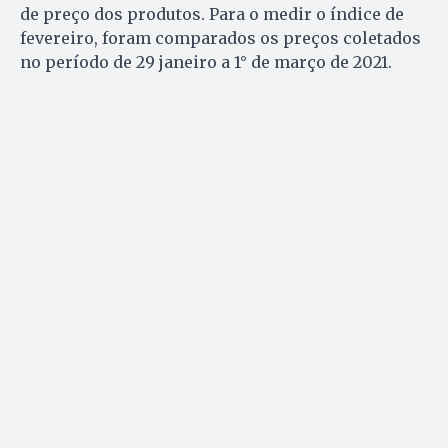
de preço dos produtos. Para o medir o índice de
fevereiro, foram comparados os preços coletados
no período de 29 janeiro a 1° de março de 2021.