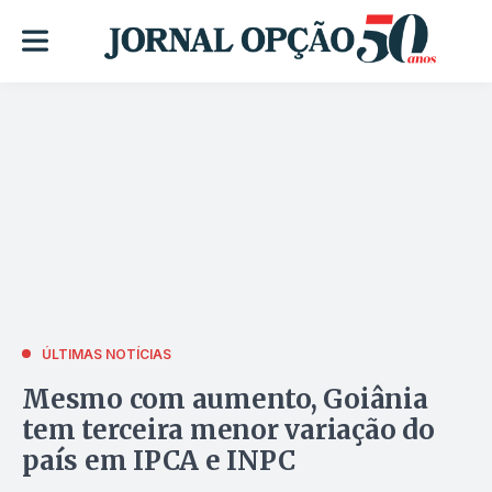
ÚLTIMAS NOTÍCIAS
Mesmo com aumento, Goiânia
tem terceira menor variação do
país em IPCA e INPC