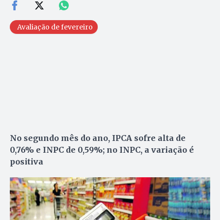
Avaliação de fevereiro
No segundo mês do ano, IPCA sofre alta de
0,76% e INPC de 0,59%; no INPC, a variação é
positiva