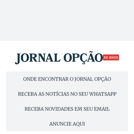
50 ANOS
ONDE ENCONTRAR O JORNAL OPÇÃO
RECEBA AS NOTÍCIAS NO SEU WHATSAPP
RECEBA NOVIDADES EM SEU EMAIL
ANUNCIE AQUI