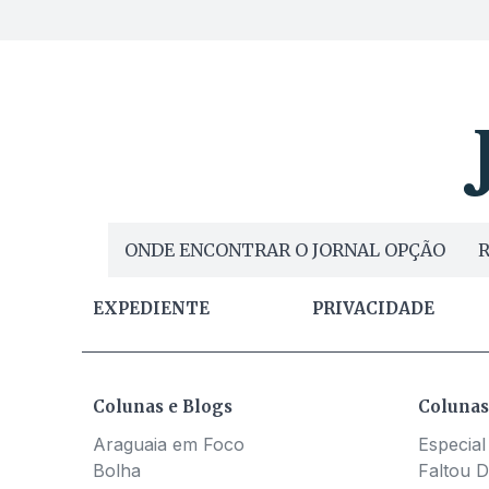
ONDE ENCONTRAR O JORNAL OPÇÃO
R
EXPEDIENTE
PRIVACIDADE
Colunas e Blogs
Colunas
Araguaia em Foco
Especial
Bolha
Faltou D