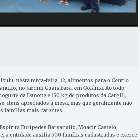
ibuiu, nesta terça-feira, 12, alimentos para o Centro
anulfo, no Jardim Guanabara, em Goiânia. Ao todo,
iogurte da Danone e 150 kg de produtos da Cargill,
, itens apreciados à mesa, mas que geralmente não
 famílias mais carentes.
Espirita Eurípedes Barsanulfo, Moacir Castelo,
e, a entidade auxilia 500 famílias cadastradas e exerce