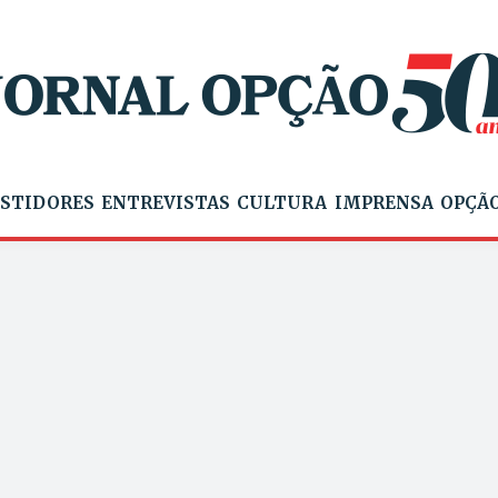
STIDORES
ENTREVISTAS
CULTURA
IMPRENSA
OPÇÃO