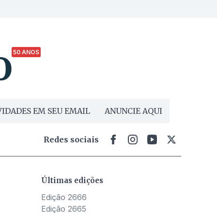
50 ANOS
IDADES EM SEU EMAIL
ANUNCIE AQUI
Redes sociais
Últimas edições
Edição 2666
Edição 2665