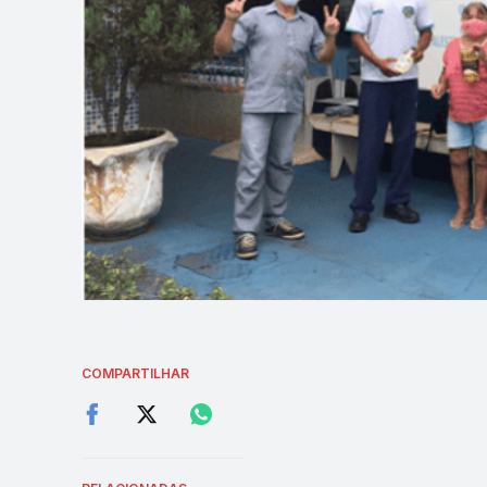
COMPARTILHAR