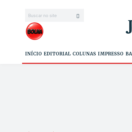
INÍCIO
EDITORIAL
COLUNAS
IMPRESSO
BA