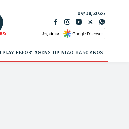
09/08/2026
Seguir no
 PLAY
REPORTAGENS
OPINIÃO
HÁ 50 ANOS