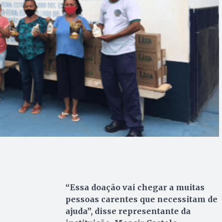
“Essa doação vai chegar a muitas
pessoas carentes que necessitam de
ajuda”, disse representante da