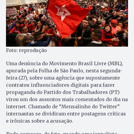
Foto: reprodução
Uma denúncia do Movimento Brasil Livre (MBL),
apurada pela Folha de São Paulo, nesta segunda-
feira (27), sobre uma agência que supostamente
contratou influenciadores digitais para fazer
propaganda do Partido dos Trabalhadores (PT)
virou um dos assuntos mais comentados do dia na
internet. Chamado de “Mensalinho do Twitter”
internautas se dividiram entre postagens críticas
e irônicas sobre a acusação.