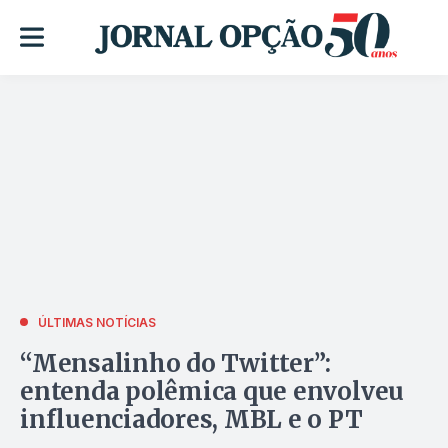
ÚLTIMAS NOTÍCIAS
“Mensalinho do Twitter”:
entenda polêmica que envolveu
influenciadores, MBL e o PT