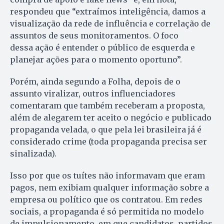
respondeu que “extraímos inteligência, damos a
visualização da rede de influência e correlação de
assuntos de seus monitoramentos. O foco
dessa ação é entender o público de esquerda e
planejar ações para o momento oportuno”.
Porém, ainda segundo a Folha, depois de o
assunto viralizar, outros influenciadores
comentaram que também receberam a proposta,
além de alegarem ter aceito o negócio e publicado
propaganda velada, o que pela lei brasileira já é
considerado crime (toda propaganda precisa ser
sinalizada).
Isso por que os tuítes não informavam que eram
pagos, nem exibiam qualquer informação sobre a
empresa ou político que os contratou. Em redes
sociais, a propaganda é só permitida no modelo
de impulsionamento, em que candidatos, partidos