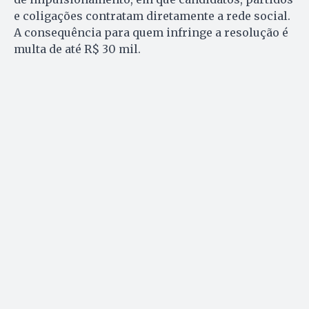
e coligações contratam diretamente a rede social.
A consequência para quem infringe a resolução é
multa de até R$ 30 mil.