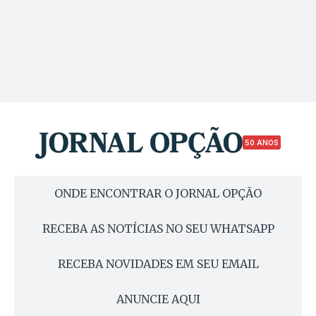
50 ANOS
ONDE ENCONTRAR O JORNAL OPÇÃO
RECEBA AS NOTÍCIAS NO SEU WHATSAPP
RECEBA NOVIDADES EM SEU EMAIL
ANUNCIE AQUI