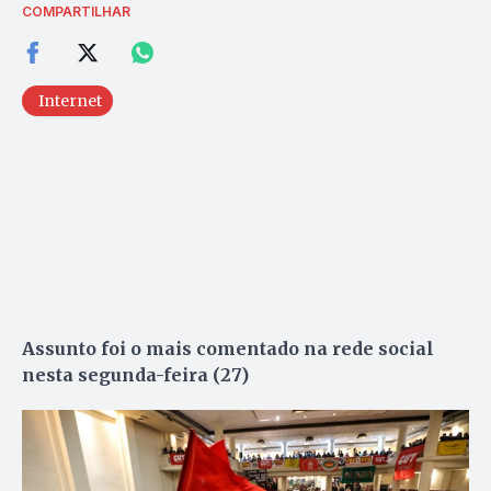
COMPARTILHAR
Internet
Assunto foi o mais comentado na rede social
nesta segunda-feira (27)