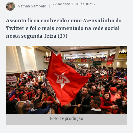
27 agosto 2018 às 18h52
Nathan Sampaio
Assunto ficou conhecido como Mensalinho do
Twitter e foi o mais comentado na rede social
nesta segunda-feira (27)
Foto: reprodução