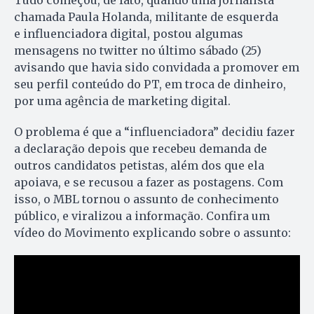
Tudo começou, de fato, quando uma jornalista
chamada Paula Holanda, militante de esquerda
e influenciadora digital, postou algumas
mensagens no twitter no último sábado (25)
avisando que havia sido convidada a promover em
seu perfil conteúdo do PT, em troca de dinheiro,
por uma agência de marketing digital.
O problema é que a “influenciadora” decidiu fazer
a declaração depois que recebeu demanda de
outros candidatos petistas, além dos que ela
apoiava, e se recusou a fazer as postagens. Com
isso, o MBL tornou o assunto de conhecimento
público, e viralizou a informação. Confira um
vídeo do Movimento explicando sobre o assunto: