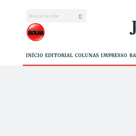
INÍCIO
EDITORIAL
COLUNAS
IMPRESSO
BA