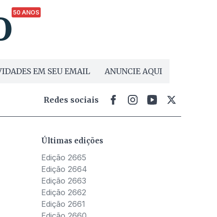
50 ANOS
IDADES EM SEU EMAIL
ANUNCIE AQUI
Redes sociais
Últimas edições
Edição 2665
Edição 2664
Edição 2663
Edição 2662
Edição 2661
Edição 2660