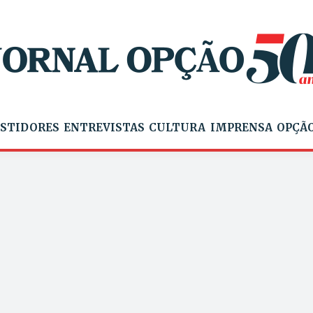
STIDORES
ENTREVISTAS
CULTURA
IMPRENSA
OPÇÃO