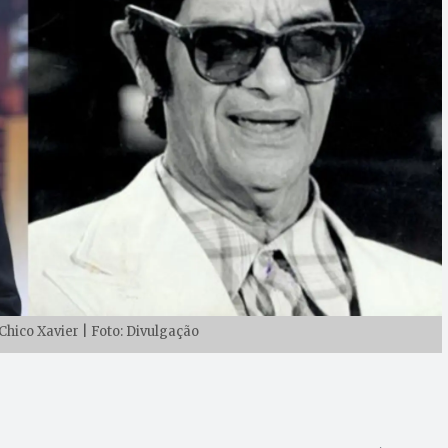
hico Xavier | Foto: Divulgação