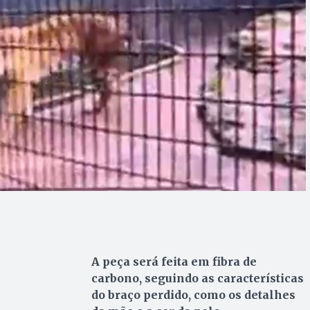
A peça será feita em fibra de
carbono, seguindo as características
do braço perdido, como os detalhes