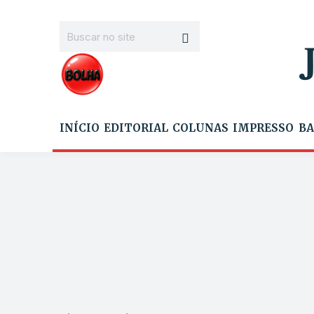
INÍCIO
EDITORIAL
COLUNAS
IMPRESSO
BA