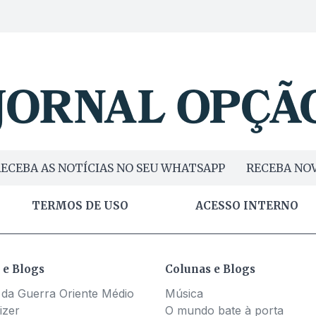
ECEBA AS NOTÍCIAS NO SEU WHATSAPP
RECEBA NOV
TERMOS DE USO
ACESSO INTERNO
 e Blogs
Colunas e Blogs
 da Guerra Oriente Médio
Música
izer
O mundo bate à porta