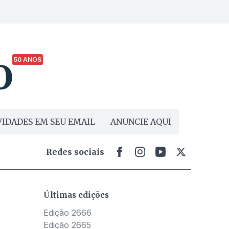
50 ANOS
IDADES EM SEU EMAIL
ANUNCIE AQUI
Redes sociais
Últimas edições
Edição 2666
Edição 2665