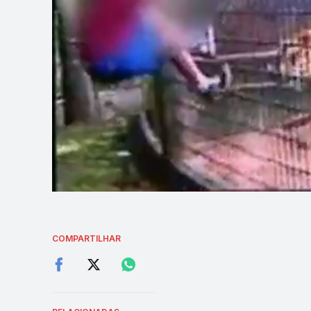
COMPARTILHAR