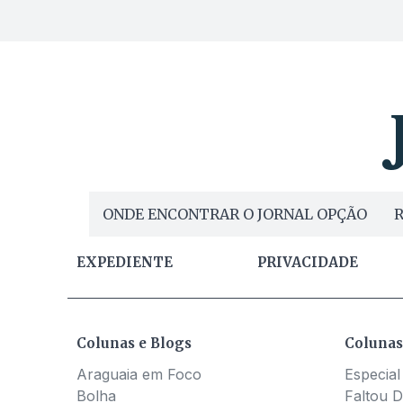
ONDE ENCONTRAR O JORNAL OPÇÃO
R
EXPEDIENTE
PRIVACIDADE
Colunas e Blogs
Colunas
Araguaia em Foco
Especial
Bolha
Faltou D