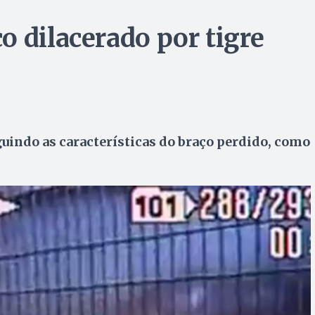
o dilacerado por tigre
eguindo as características do braço perdido, como