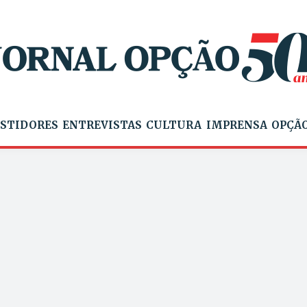
STIDORES
ENTREVISTAS
CULTURA
IMPRENSA
OPÇÃO