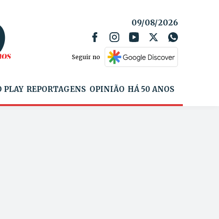
09/08/2026
Seguir no
 PLAY
REPORTAGENS
OPINIÃO
HÁ 50 ANOS