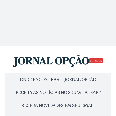
50 ANOS
ONDE ENCONTRAR O JORNAL OPÇÃO
RECEBA AS NOTÍCIAS NO SEU WHATSAPP
RECEBA NOVIDADES EM SEU EMAIL