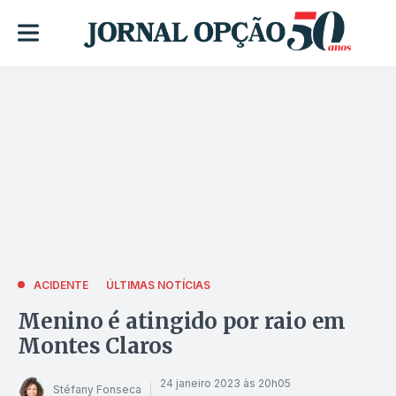
ACIDENTE
ÚLTIMAS NOTÍCIAS
Menino é atingido por raio em
Montes Claros
24 janeiro 2023 às 20h05
Stéfany Fonseca