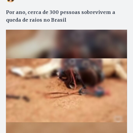
Por ano, cerca de 300 pessoas sobrevivem a
queda de raios no Brasil