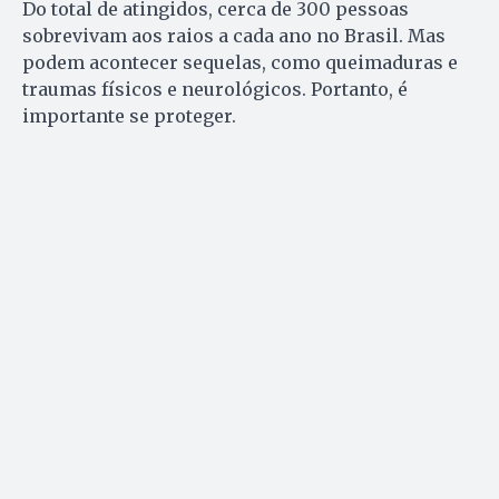
Do total de atingidos, cerca de 300 pessoas
sobrevivam aos raios a cada ano no Brasil. Mas
podem acontecer sequelas, como queimaduras e
traumas físicos e neurológicos. Portanto, é
importante se proteger.