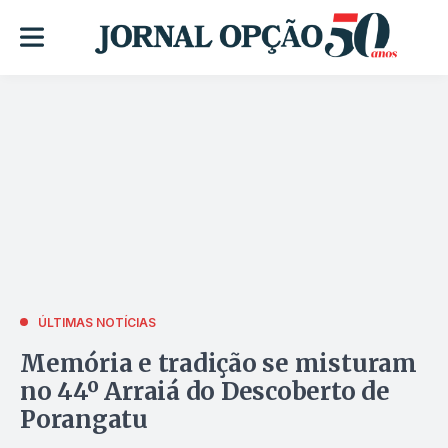
ÚLTIMAS NOTÍCIAS
Memória e tradição se misturam
no 44º Arraiá do Descoberto de
Porangatu