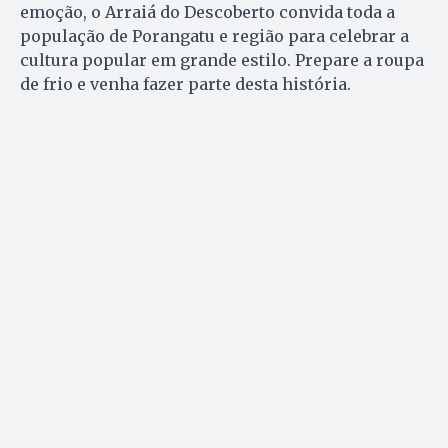
emoção, o Arraiá do Descoberto convida toda a
população de Porangatu e região para celebrar a
cultura popular em grande estilo. Prepare a roupa
de frio e venha fazer parte desta história.