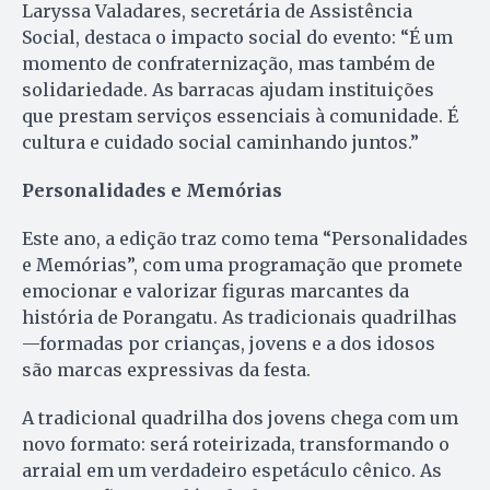
Laryssa Valadares, secretária de Assistência
Social, destaca o impacto social do evento: “É um
momento de confraternização, mas também de
solidariedade. As barracas ajudam instituições
que prestam serviços essenciais à comunidade. É
cultura e cuidado social caminhando juntos.”
Personalidades e Memórias
Este ano, a edição traz como tema “Personalidades
e Memórias”, com uma programação que promete
emocionar e valorizar figuras marcantes da
história de Porangatu. As tradicionais quadrilhas
—formadas por crianças, jovens e a dos idosos
são marcas expressivas da festa.
A tradicional quadrilha dos jovens chega com um
novo formato: será roteirizada, transformando o
arraial em um verdadeiro espetáculo cênico. As