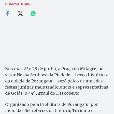
COMPARTILHAR
Nos dias 27 e 28 de junho, a Praça do Milagre, no
setor Nossa Senhora da Piedade – berço histórico
da cidade de Porangatu – será palco de uma das
festas juninas mais tradicionais e representativas
de Goiás: o 44º Arraiá do Descoberto.
Organizado pela Prefeitura de Porangatu, por
meio das Secretarias de Cultura, Turismo e