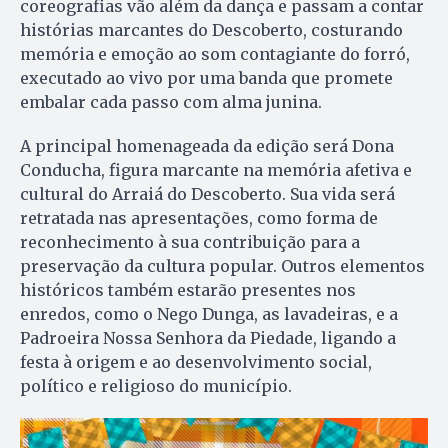
coreografias vão além da dança e passam a contar
histórias marcantes do Descoberto, costurando
memória e emoção ao som contagiante do forró,
executado ao vivo por uma banda que promete
embalar cada passo com alma junina.
A principal homenageada da edição será Dona
Conducha, figura marcante na memória afetiva e
cultural do Arraiá do Descoberto. Sua vida será
retratada nas apresentações, como forma de
reconhecimento à sua contribuição para a
preservação da cultura popular. Outros elementos
históricos também estarão presentes nos
enredos, como o Nego Dunga, as lavadeiras, e a
Padroeira Nossa Senhora da Piedade, ligando a
festa à origem e ao desenvolvimento social,
político e religioso do município.