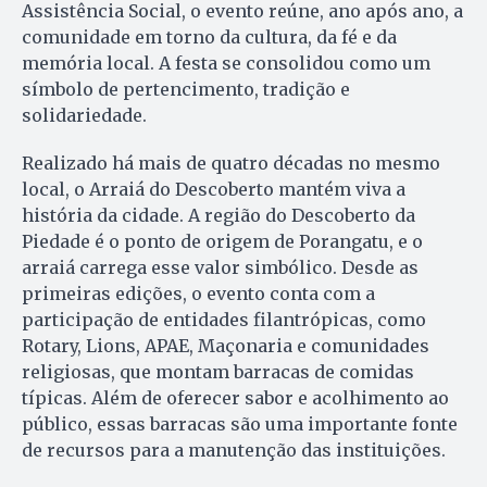
Assistência Social, o evento reúne, ano após ano, a
comunidade em torno da cultura, da fé e da
memória local. A festa se consolidou como um
símbolo de pertencimento, tradição e
solidariedade.
Realizado há mais de quatro décadas no mesmo
local, o Arraiá do Descoberto mantém viva a
história da cidade. A região do Descoberto da
Piedade é o ponto de origem de Porangatu, e o
arraiá carrega esse valor simbólico. Desde as
primeiras edições, o evento conta com a
participação de entidades filantrópicas, como
Rotary, Lions, APAE, Maçonaria e comunidades
religiosas, que montam barracas de comidas
típicas. Além de oferecer sabor e acolhimento ao
público, essas barracas são uma importante fonte
de recursos para a manutenção das instituições.