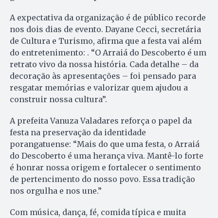
A expectativa da organização é de público recorde
nos dois dias de evento. Dayane Cecci, secretária
de Cultura e Turismo, afirma que a festa vai além
do entretenimento: . “O Arraiá do Descoberto é um
retrato vivo da nossa história. Cada detalhe – da
decoração às apresentações – foi pensado para
resgatar memórias e valorizar quem ajudou a
construir nossa cultura”.
A prefeita Vanuza Valadares reforça o papel da
festa na preservação da identidade
porangatuense: “Mais do que uma festa, o Arraiá
do Descoberto é uma herança viva. Mantê-lo forte
é honrar nossa origem e fortalecer o sentimento
de pertencimento do nosso povo. Essa tradição
nos orgulha e nos une.”
Com música, dança, fé, comida típica e muita