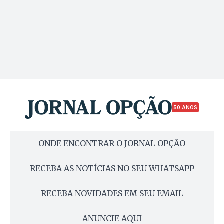
50 ANOS
ONDE ENCONTRAR O JORNAL OPÇÃO
RECEBA AS NOTÍCIAS NO SEU WHATSAPP
RECEBA NOVIDADES EM SEU EMAIL
ANUNCIE AQUI