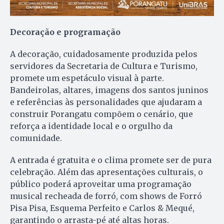
Decoração e programação
A decoração, cuidadosamente produzida pelos
servidores da Secretaria de Cultura e Turismo,
promete um espetáculo visual à parte.
Bandeirolas, altares, imagens dos santos juninos
e referências às personalidades que ajudaram a
construir Porangatu compõem o cenário, que
reforça a identidade local e o orgulho da
comunidade.
A entrada é gratuita e o clima promete ser de pura
celebração. Além das apresentações culturais, o
público poderá aproveitar uma programação
musical recheada de forró, com shows de Forró
Pisa Pisa, Esquema Perfeito e Carlos & Mequé,
garantindo o arrasta-pé até altas horas.