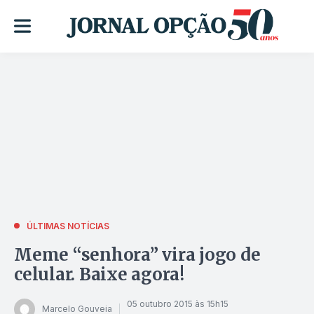
ÚLTIMAS NOTÍCIAS
Meme “senhora” vira jogo de
celular. Baixe agora!
05 outubro 2015 às 15h15
Marcelo Gouveia