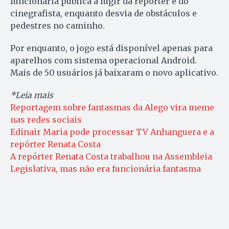
funcionária pública a fugir da repórter e do
cinegrafista, enquanto desvia de obstáculos e
pedestres no caminho.
Por enquanto, o jogo está disponível apenas para
aparelhos com sistema operacional Android.
Mais de 50 usuários já baixaram o novo aplicativo.
*Leia mais
Reportagem sobre fantasmas da Alego vira meme
nas redes sociais
Edinair Maria pode processar TV Anhanguera e a
repórter Renata Costa
A repórter Renata Costa trabalhou na Assembleia
Legislativa, mas não era funcionária fantasma