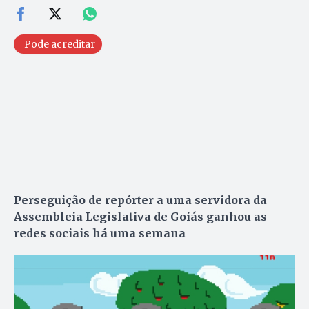
Pode acreditar
Perseguição de repórter a uma servidora da
Assembleia Legislativa de Goiás ganhou as
redes sociais há uma semana