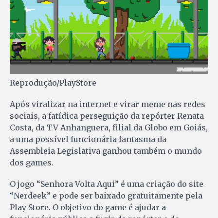
Reprodução/PlayStore
Após viralizar na internet e virar meme nas redes
sociais, a fatídica perseguição da repórter Renata
Costa, da TV Anhanguera, filial da Globo em Goiás,
a uma possível funcionária fantasma da
Assembleia Legislativa ganhou também o mundo
dos games.
O jogo “Senhora Volta Aqui” é uma criação do site
“Nerdeek” e pode ser baixado gratuitamente pela
Play Store. O objetivo do game é ajudar a