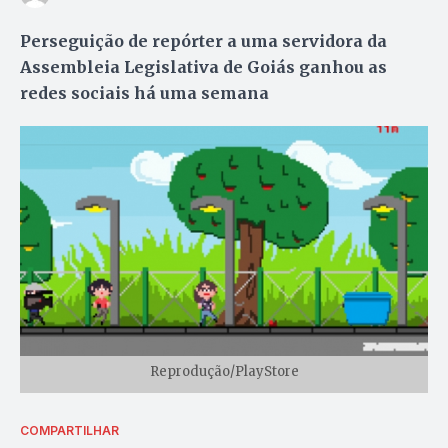
Perseguição de repórter a uma servidora da
Assembleia Legislativa de Goiás ganhou as
redes sociais há uma semana
Reprodução/PlayStore
COMPARTILHAR