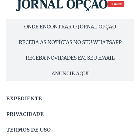
50 ANOS
ONDE ENCONTRAR O JORNAL OPÇÃO
RECEBA AS NOTÍCIAS NO SEU WHATSAPP
RECEBA NOVIDADES EM SEU EMAIL
ANUNCIE AQUI
EXPEDIENTE
PRIVACIDADE
TERMOS DE USO