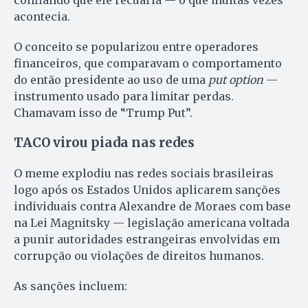
acontecia.
O conceito se popularizou entre operadores
financeiros, que comparavam o comportamento
do então presidente ao uso de uma
put option
—
instrumento usado para limitar perdas.
Chamavam isso de “Trump Put”.
TACO virou piada nas redes
O meme explodiu nas redes sociais brasileiras
logo após os Estados Unidos aplicarem sanções
individuais contra Alexandre de Moraes com base
na Lei Magnitsky — legislação americana voltada
a punir autoridades estrangeiras envolvidas em
corrupção ou violações de direitos humanos.
As sanções incluem: