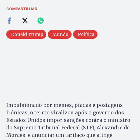
COMPARTILHAR
Donald Trump
Mundo
Política
Impulsionado por memes, piadas e postagens
irônicas, o termo viralizou após o governo dos
Estados Unidos impor sanções contra o ministro
do Supremo Tribunal Federal (STF), Alexandre de
Moraes, e anunciar um tarifaço que atinge