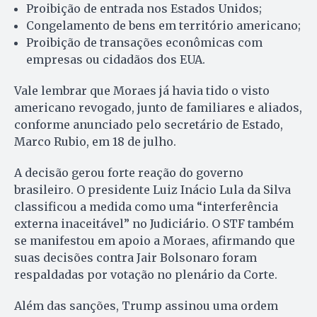
Proibição de entrada nos Estados Unidos;
Congelamento de bens em território americano;
Proibição de transações econômicas com
empresas ou cidadãos dos EUA.
Vale lembrar que Moraes já havia tido o visto
americano revogado, junto de familiares e aliados,
conforme anunciado pelo secretário de Estado,
Marco Rubio, em 18 de julho.
A decisão gerou forte reação do governo
brasileiro. O presidente Luiz Inácio Lula da Silva
classificou a medida como uma “interferência
externa inaceitável” no Judiciário. O STF também
se manifestou em apoio a Moraes, afirmando que
suas decisões contra Jair Bolsonaro foram
respaldadas por votação no plenário da Corte.
Além das sanções, Trump assinou uma ordem