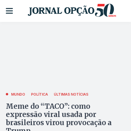
MUNDO
POLÍTICA
ÚLTIMAS NOTÍCIAS
Meme do “TACO”: como
expressão viral usada por
brasileiros virou provocação a
Trump