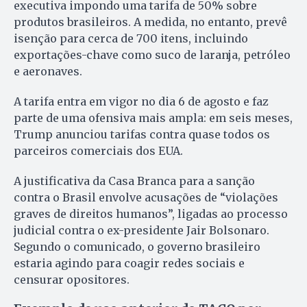
executiva impondo uma tarifa de 50% sobre
produtos brasileiros. A medida, no entanto, prevê
isenção para cerca de 700 itens, incluindo
exportações-chave como suco de laranja, petróleo
e aeronaves.
A tarifa entra em vigor no dia 6 de agosto e faz
parte de uma ofensiva mais ampla: em seis meses,
Trump anunciou tarifas contra quase todos os
parceiros comerciais dos EUA.
A justificativa da Casa Branca para a sanção
contra o Brasil envolve acusações de “violações
graves de direitos humanos”, ligadas ao processo
judicial contra o ex-presidente Jair Bolsonaro.
Segundo o comunicado, o governo brasileiro
estaria agindo para coagir redes sociais e
censurar opositores.