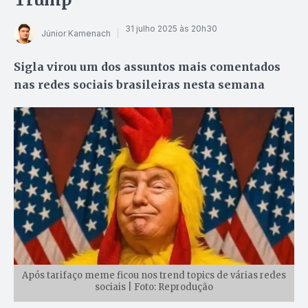
31 julho 2025 às 20h30
Júnior Kamenach
Sigla virou um dos assuntos mais comentados
nas redes sociais brasileiras nesta semana
Após tarifaço meme ficou nos trend topics de várias redes
sociais | Foto: Reprodução