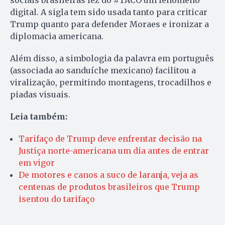
digital. A sigla tem sido usada tanto para criticar
Trump quanto para defender Moraes e ironizar a
diplomacia americana.
Além disso, a simbologia da palavra em português
(associada ao sanduíche mexicano) facilitou a
viralização, permitindo montagens, trocadilhos e
piadas visuais.
Leia também:
Tarifaço de Trump deve enfrentar decisão na
Justiça norte-americana um dia antes de entrar
em vigor
De motores e canos a suco de laranja, veja as
centenas de produtos brasileiros que Trump
isentou do tarifaço