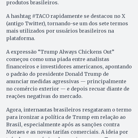
produtos brasileiros.
A hashtag #TACO rapidamente se destacou no X
(antigo Twitter), tornando-se um dos sete termos
mais utilizados por usuários brasileiros na
plataforma.
A expressão “Trump Always Chickens Out”
começou como uma piada entre analistas
financeiros e investidores americanos, apontando
o padrão do presidente Donald Trump de
anunciar medidas agressivas — principalmente
no comércio exterior — e depois recuar diante de
reações negativas do mercado.
Agora, internautas brasileiros resgataram o termo
para ironizar a política de Trump em relação ao
Brasil, especialmente após as sanções contra
Moraes e as novas tarifas comerciais. A ideia por