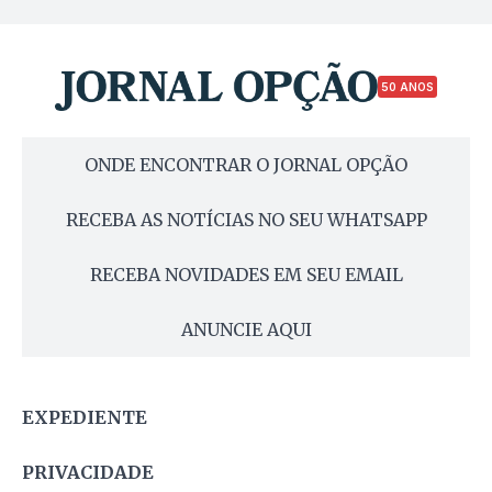
50 ANOS
ONDE ENCONTRAR O JORNAL OPÇÃO
RECEBA AS NOTÍCIAS NO SEU WHATSAPP
RECEBA NOVIDADES EM SEU EMAIL
ANUNCIE AQUI
EXPEDIENTE
PRIVACIDADE