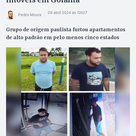
09 abril 2024 às 12h27
Pedro Moura
Grupo de origem paulista furtou apartamentos
de alto padrão em pelo menos cinco estados