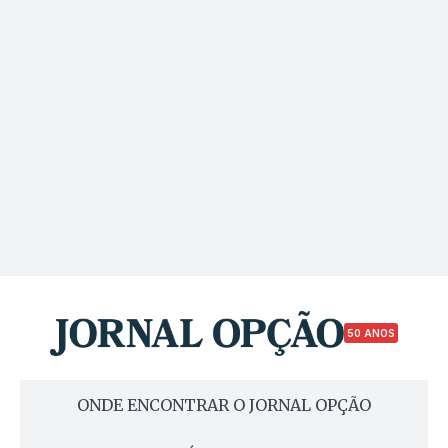
50 ANOS
ONDE ENCONTRAR O JORNAL OPÇÃO