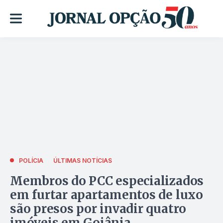
POLÍCIA
ÚLTIMAS NOTÍCIAS
Membros do PCC especializados
em furtar apartamentos de luxo
são presos por invadir quatro
imóveis em Goiânia