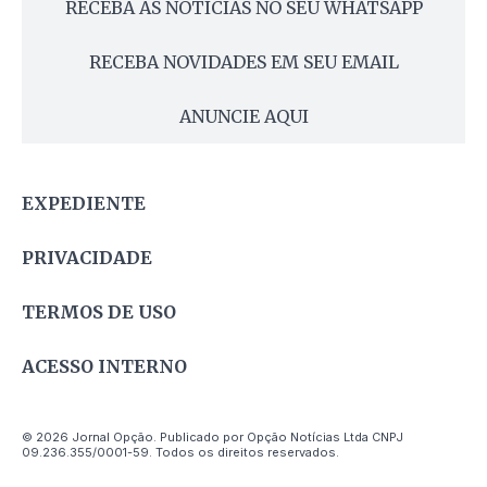
RECEBA AS NOTÍCIAS NO SEU WHATSAPP
RECEBA NOVIDADES EM SEU EMAIL
ANUNCIE AQUI
EXPEDIENTE
PRIVACIDADE
TERMOS DE USO
ACESSO INTERNO
© 2026 Jornal Opção. Publicado por Opção Notícias Ltda CNPJ
09.236.355/0001-59. Todos os direitos reservados.