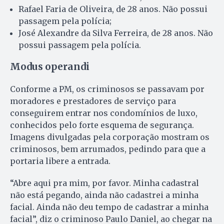
Rafael Faria de Oliveira, de 28 anos. Não possui
passagem pela polícia;
José Alexandre da Silva Ferreira, de 28 anos. Não
possui passagem pela polícia.
Modus operandi
Conforme a PM, os criminosos se passavam por
moradores e prestadores de serviço para
conseguirem entrar nos condomínios de luxo,
conhecidos pelo forte esquema de segurança.
Imagens divulgadas pela corporação mostram os
criminosos, bem arrumados, pedindo para que a
portaria libere a entrada.
“Abre aqui pra mim, por favor. Minha cadastral
não está pegando, ainda não cadastrei a minha
facial. Ainda não deu tempo de cadastrar a minha
facial”, diz o criminoso Paulo Daniel, ao chegar na