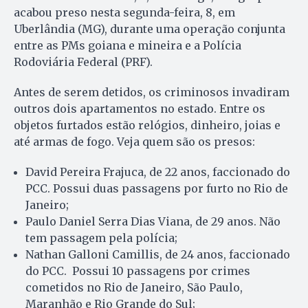
acabou preso nesta segunda-feira, 8, em
Uberlândia (MG), durante uma operação conjunta
entre as PMs goiana e mineira e a Polícia
Rodoviária Federal (PRF).
Antes de serem detidos, os criminosos invadiram
outros dois apartamentos no estado. Entre os
objetos furtados estão relógios, dinheiro, joias e
até armas de fogo. Veja quem são os presos:
David Pereira Frajuca, de 22 anos, faccionado do
PCC. Possui duas passagens por furto no Rio de
Janeiro;
Paulo Daniel Serra Dias Viana, de 29 anos. Não
tem passagem pela polícia;
Nathan Galloni Camillis, de 24 anos, faccionado
do PCC. Possui 10 passagens por crimes
cometidos no Rio de Janeiro, São Paulo,
Maranhão e Rio Grande do Sul;