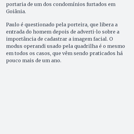
portaria de um dos condomínios furtados em
Goiânia.
Paulo é questionado pela porteira, que libera a
entrada do homem depois de adverti-lo sobre a
importância de cadastrar a imagem facial. O
modus operandi usado pela quadrilha é o mesmo
em todos os casos, que vêm sendo praticados há
pouco mais de um ano.