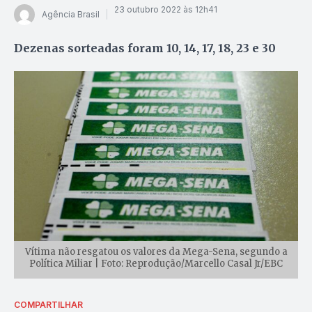
23 outubro 2022 às 12h41
Agência Brasil
Dezenas sorteadas foram 10, 14, 17, 18, 23 e 30
Vítima não resgatou os valores da Mega-Sena, segundo a
Política Miliar | Foto: Reprodução/Marcello Casal Jr/EBC
COMPARTILHAR