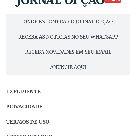
ONDE ENCONTRAR O JORNAL OPÇÃO
RECEBA AS NOTÍCIAS NO SEU WHATSAPP
RECEBA NOVIDADES EM SEU EMAIL
ANUNCIE AQUI
EXPEDIENTE
PRIVACIDADE
TERMOS DE USO