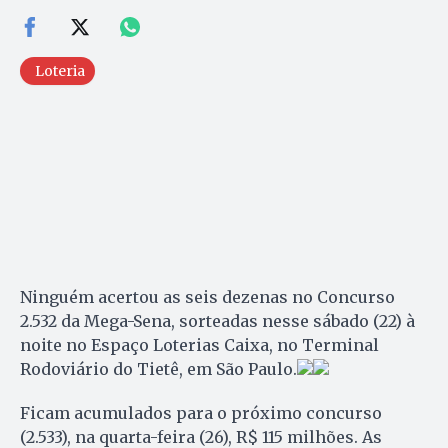
Loteria
Ninguém acertou as seis dezenas no Concurso
2.532 da Mega-Sena, sorteadas nesse sábado (22) à
noite no Espaço Loterias Caixa, no Terminal
Rodoviário do Tietê, em São Paulo.
Ficam acumulados para o próximo concurso
(2.533), na quarta-feira (26), R$ 115 milhões. As