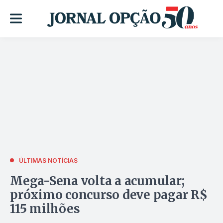
ÚLTIMAS NOTÍCIAS
Mega-Sena volta a acumular;
próximo concurso deve pagar R$
115 milhões