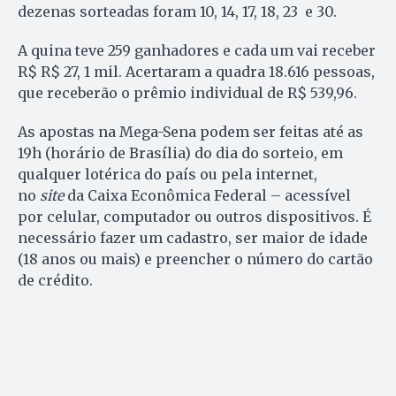
dezenas sorteadas foram 10, 14, 17, 18, 23 e 30.
A quina teve 259 ganhadores e cada um vai receber
R$ R$ 27, 1 mil. Acertaram a quadra 18.616 pessoas,
que receberão o prêmio individual de R$ 539,96.
As apostas na Mega-Sena podem ser feitas até as
19h (horário de Brasília) do dia do sorteio, em
qualquer lotérica do país ou pela internet,
no
site
da Caixa Econômica Federal – acessível
por celular, computador ou outros dispositivos. É
necessário fazer um cadastro, ser maior de idade
(18 anos ou mais) e preencher o número do cartão
de crédito.