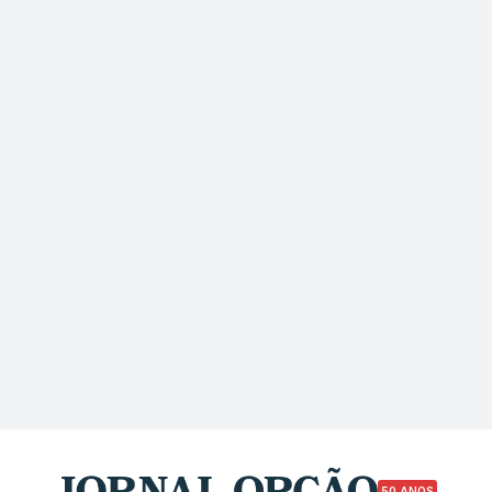
50 ANOS