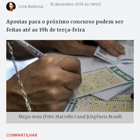
15 dezembro 2019 às 14h02
Lívia Barbosa
Apostas para o próximo concurso podem ser
feitas até as 19h de terça-feira
Mega-sena (Foto: Marcello Casal Jr/Agência Brasil)
COMPARTILHAR