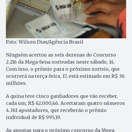
Foto: Wilson Dias/Agência Brasil
Ninguém acertou as seis dezenas do Concurso
2.216 da Mega-Sena sorteadas neste sábado, 14.
Com isso, o prêmio para o próximo sorteio, que
ocorrerá na terça-feira, 17, está estimado em R$ 36
milhões.
A quina teve cinco ganhadores que vão receber,
cada um, R$ 62.000,46. Acertaram quatro números
4.361 apostadores, que receberão o prêmio
individual de R$ 995,19.
As apostas para o próximo concurso da Mega