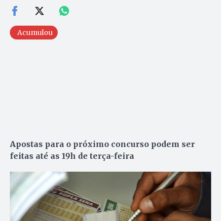
Acumulou
Apostas para o próximo concurso podem ser
feitas até as 19h de terça-feira