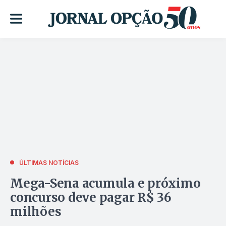
ÚLTIMAS NOTÍCIAS
Mega-Sena acumula e próximo
concurso deve pagar R$ 36
milhões