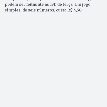
podem ser feitas até as 19h de terça. Um jogo
simples, de seis números, custa R$ 4,50.