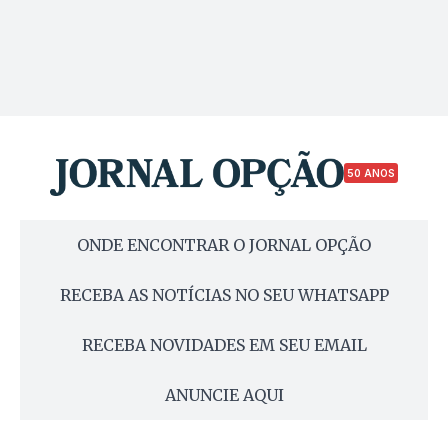
50 ANOS
ONDE ENCONTRAR O JORNAL OPÇÃO
RECEBA AS NOTÍCIAS NO SEU WHATSAPP
RECEBA NOVIDADES EM SEU EMAIL
ANUNCIE AQUI