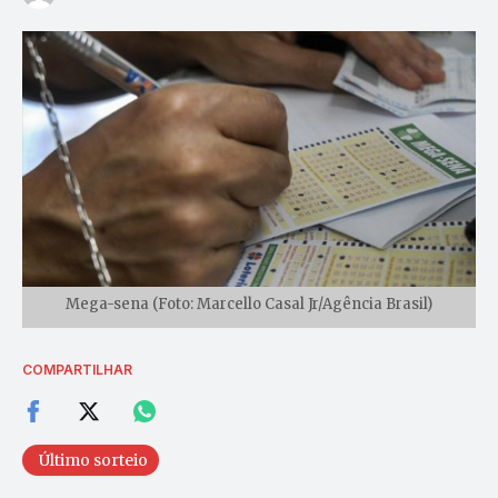
Mega-sena (Foto: Marcello Casal Jr/Agência Brasil)
COMPARTILHAR
Último sorteio