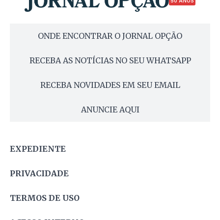
50 ANOS
ONDE ENCONTRAR O JORNAL OPÇÃO
RECEBA AS NOTÍCIAS NO SEU WHATSAPP
RECEBA NOVIDADES EM SEU EMAIL
ANUNCIE AQUI
EXPEDIENTE
PRIVACIDADE
TERMOS DE USO