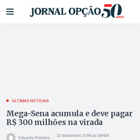
ÚLTIMAS NOTÍCIAS
Mega-Sena acumula e deve pagar
R$ 300 milhões na virada
22 dezembro 2019 às 09h59
Eduardo Pinheiro