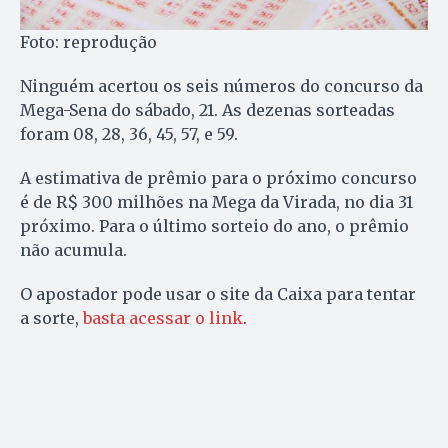
Foto: reprodução
Ninguém acertou os seis números do concurso da
Mega-Sena do sábado, 21.
As dezenas sorteadas
foram 08, 28, 36, 45, 57, e 59.
A estimativa de prêmio para o próximo concurso
é de R$ 300 milhões na Mega da Virada, no dia 31
próximo. Para o último sorteio do ano, o prêmio
não acumula.
O apostador pode usar o site da Caixa para tentar
a sorte,
basta acessar o link
.