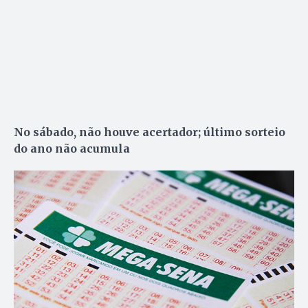
No sábado, não houve acertador; último sorteio
do ano não acumula