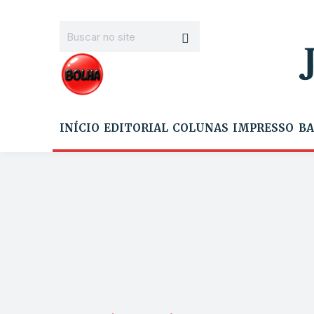
INÍCIO
EDITORIAL
COLUNAS
IMPRESSO
BA