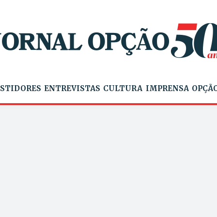
STIDORES
ENTREVISTAS
CULTURA
IMPRENSA
OPÇÃO