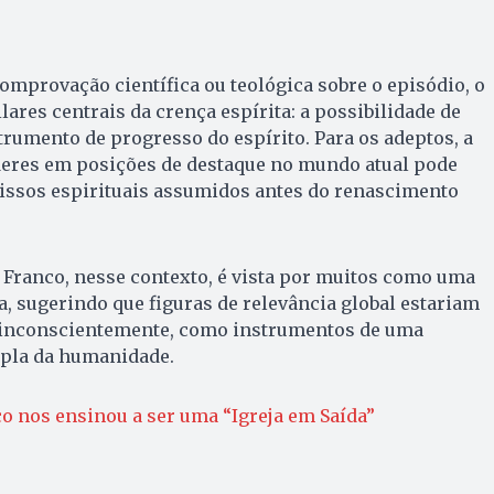
omprovação científica ou teológica sobre o episódio, o
lares centrais da crença espírita: a possibilidade de
umento de progresso do espírito. Para os adeptos, a
deres em posições de destaque no mundo atual pode
issos espirituais assumidos antes do renascimento
 Franco, nesse contexto, é vista por muitos como uma
 sugerindo que figuras de relevância global estariam
 inconscientemente, como instrumentos de uma
pla da humanidade.
o nos ensinou a ser uma “Igreja em Saída”