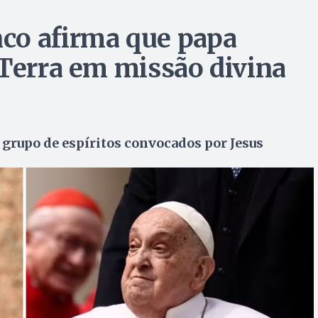
co afirma que papa
 Terra em missão divina
 grupo de espíritos convocados por Jesus