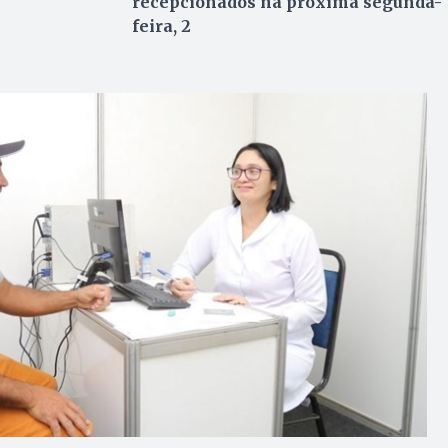
recepcionados na próxima segunda-
feira, 2