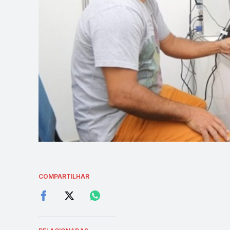
COMPARTILHAR