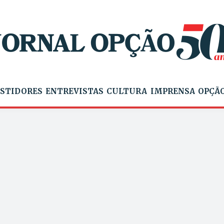
STIDORES
ENTREVISTAS
CULTURA
IMPRENSA
OPÇÃO