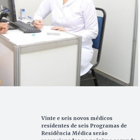
Vinte e seis novos médicos
residentes de seis Programas de
Residência Médica serão