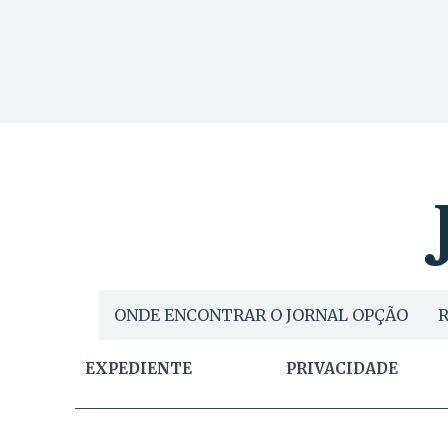
ONDE ENCONTRAR O JORNAL OPÇÃO
R
EXPEDIENTE
PRIVACIDADE