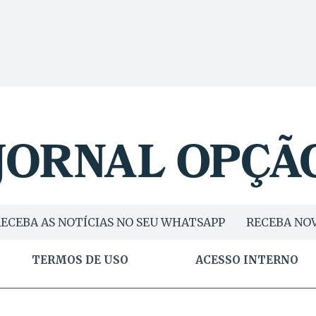
ECEBA AS NOTÍCIAS NO SEU WHATSAPP
RECEBA NOV
TERMOS DE USO
ACESSO INTERNO