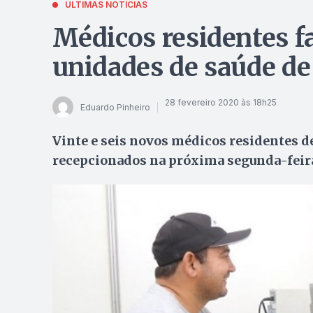
ÚLTIMAS NOTÍCIAS
Médicos residentes 
unidades de saúde de
28 fevereiro 2020 às 18h25
Eduardo Pinheiro
Vinte e seis novos médicos residentes d
recepcionados na próxima segunda-feira