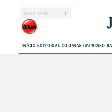
INÍCIO
EDITORIAL
COLUNAS
IMPRESSO
BA