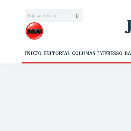
INÍCIO
EDITORIAL
COLUNAS
IMPRESSO
BA