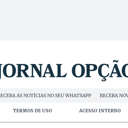
ECEBA AS NOTÍCIAS NO SEU WHATSAPP
RECEBA NOV
TERMOS DE USO
ACESSO INTERNO