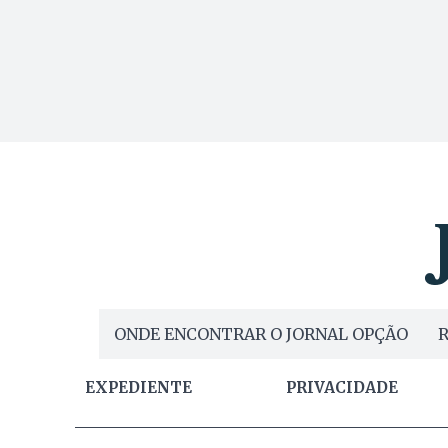
ONDE ENCONTRAR O JORNAL OPÇÃO
R
EXPEDIENTE
PRIVACIDADE