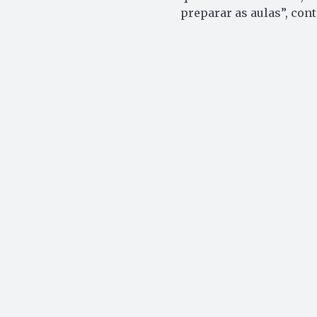
preparar as aulas”, con