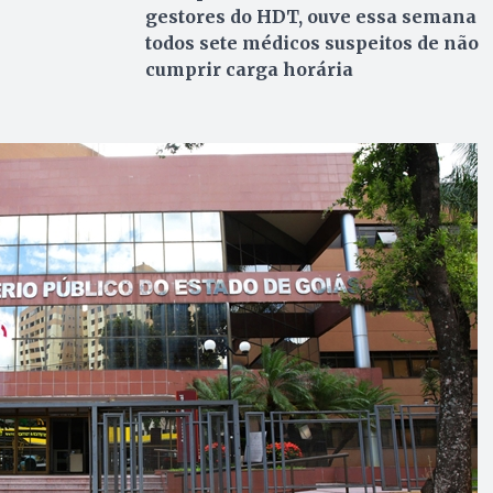
gestores do HDT, ouve essa semana
todos sete médicos suspeitos de não
cumprir carga horária