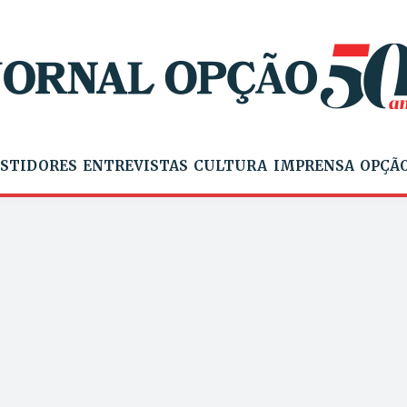
STIDORES
ENTREVISTAS
CULTURA
IMPRENSA
OPÇÃO