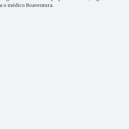
ta o médico Boaventura.