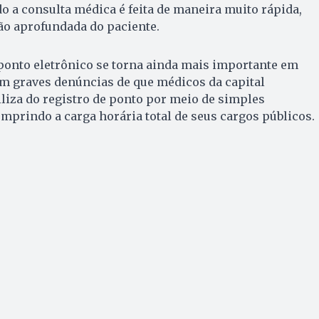
do a consulta médica é feita de maneira muito rápida,
o aprofundada do paciente.
 ponto eletrônico se torna ainda mais importante em
 graves denúncias de que médicos da capital
liza do registro de ponto por meio de simples
umprindo a carga horária total de seus cargos públicos.