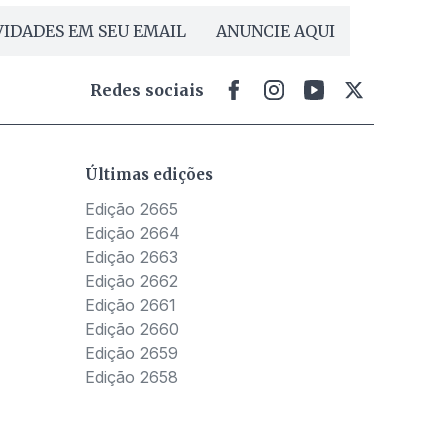
IDADES EM SEU EMAIL
ANUNCIE AQUI
Redes sociais
Últimas edições
Edição 2665
Edição 2664
Edição 2663
Edição 2662
Edição 2661
Edição 2660
Edição 2659
Edição 2658