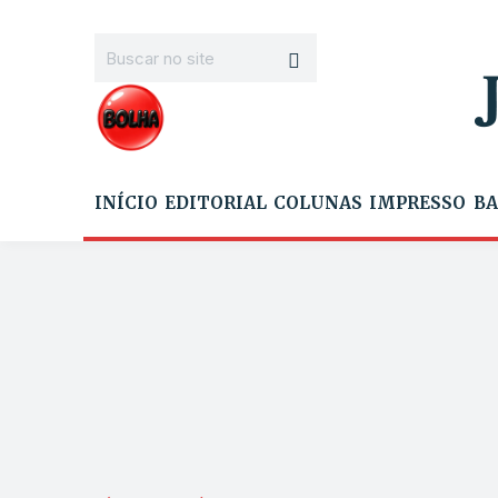
INÍCIO
EDITORIAL
COLUNAS
IMPRESSO
BA