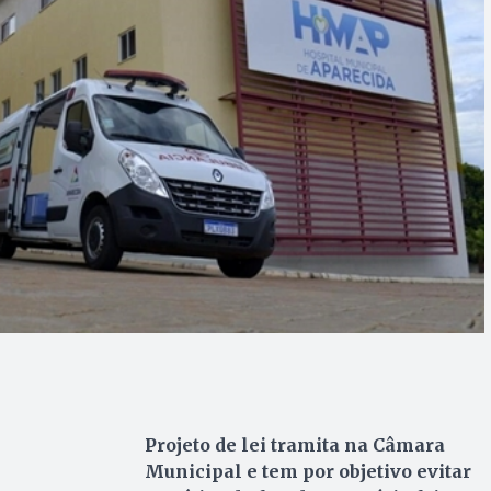
Projeto de lei tramita na Câmara
Municipal e tem por objetivo evitar