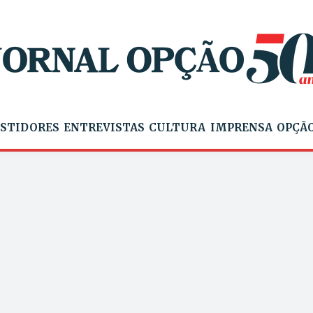
STIDORES
ENTREVISTAS
CULTURA
IMPRENSA
OPÇÃO