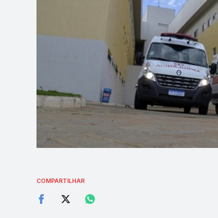
COMPARTILHAR