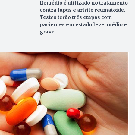
Remédio é utilizado no tratamento
contra lúpus e artrite reumatoide.
Testes terão três etapas com
pacientes em estado leve, médio e
grave