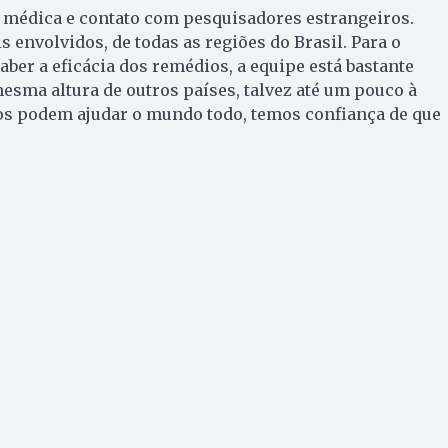
a médica e contato com pesquisadores estrangeiros.
s envolvidos, de todas as regiões do Brasil. Para o
aber a eficácia dos remédios, a equipe está bastante
esma altura de outros países, talvez até um pouco à
dos podem ajudar o mundo todo, temos confiança de que