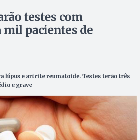
arão testes com
 mil pacientes de
 lúpus e artrite reumatoide. Testes terão três
dio e grave