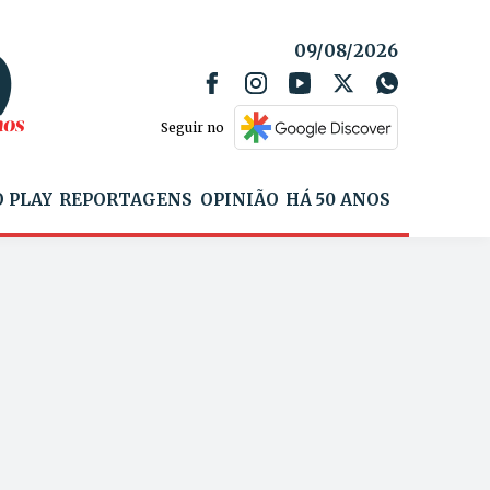
09/08/2026
Seguir no
 PLAY
REPORTAGENS
OPINIÃO
HÁ 50 ANOS