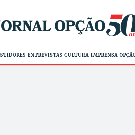
STIDORES
ENTREVISTAS
CULTURA
IMPRENSA
OPÇÃO