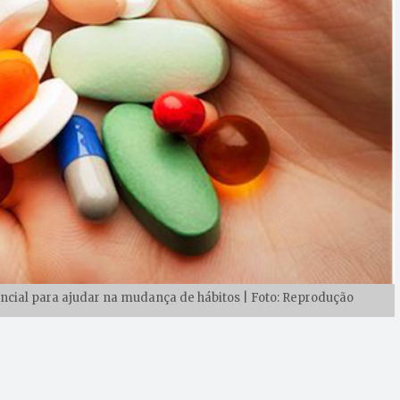
cial para ajudar na mudança de hábitos | Foto: Reprodução