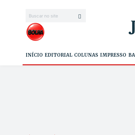
INÍCIO
EDITORIAL
COLUNAS
IMPRESSO
BA