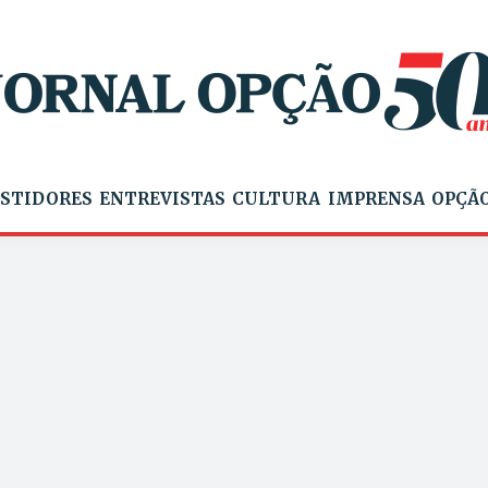
STIDORES
ENTREVISTAS
CULTURA
IMPRENSA
OPÇÃO