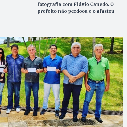
fotografia com Flávio Canedo. O
prefeito não perdoou e o afastou