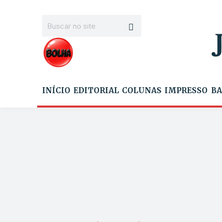
INÍCIO
EDITORIAL
COLUNAS
IMPRESSO
BA