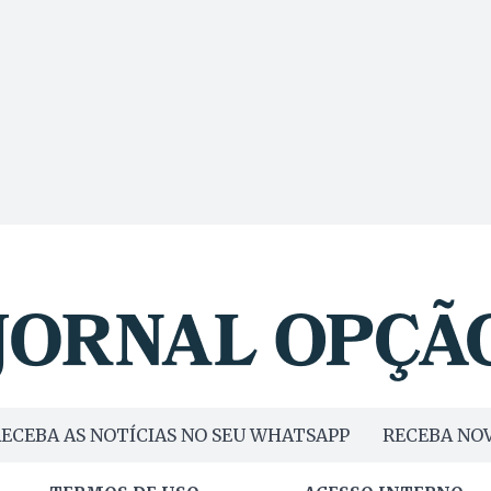
ECEBA AS NOTÍCIAS NO SEU WHATSAPP
RECEBA NOV