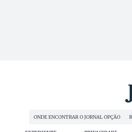
ONDE ENCONTRAR O JORNAL OPÇÃO
R