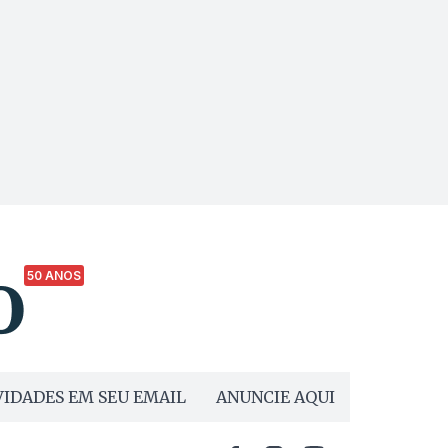
50 ANOS
IDADES EM SEU EMAIL
ANUNCIE AQUI