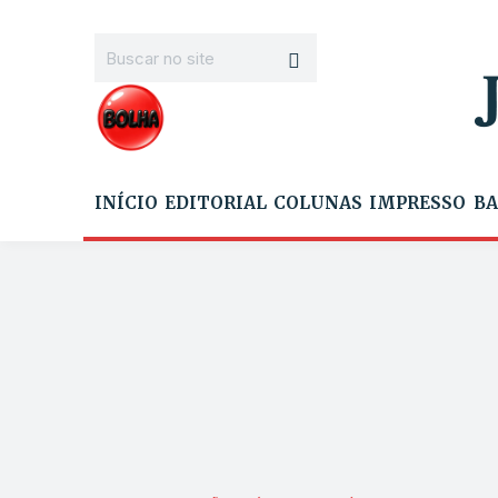
INÍCIO
EDITORIAL
COLUNAS
IMPRESSO
BA