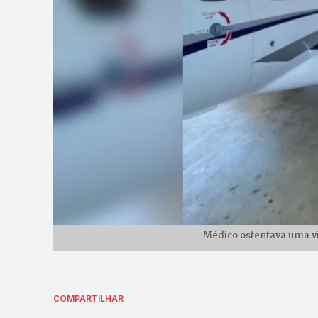
Médico ostentava uma vi
COMPARTILHAR