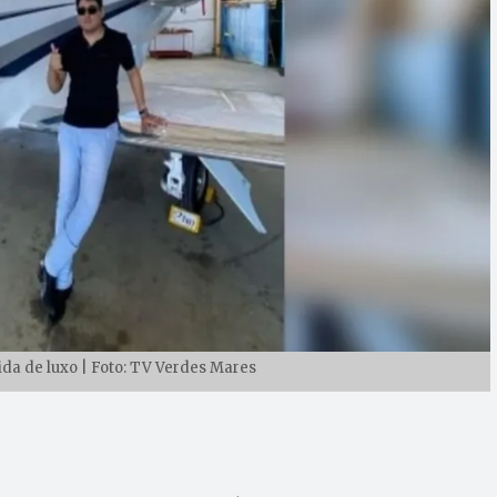
da de luxo | Foto: TV Verdes Mares