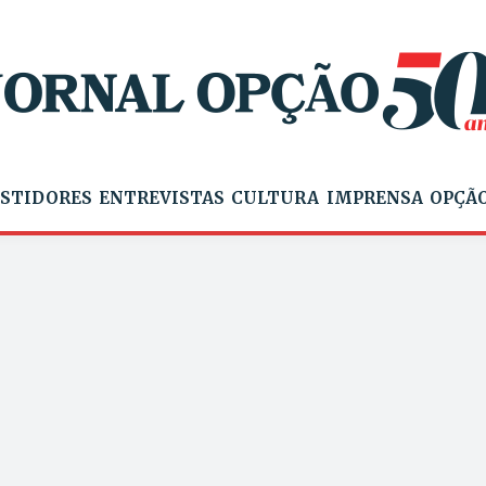
STIDORES
ENTREVISTAS
CULTURA
IMPRENSA
OPÇÃO