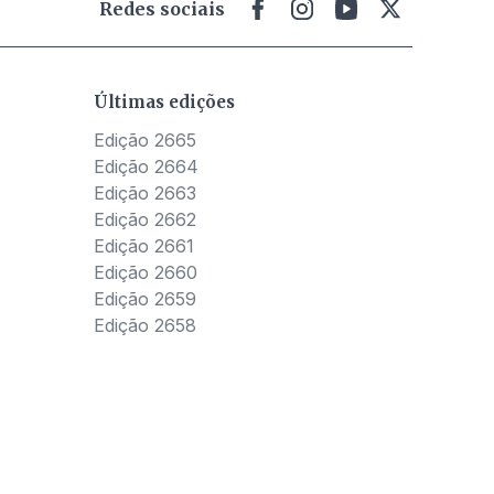
Redes sociais
Últimas edições
Edição 2665
Edição 2664
Edição 2663
Edição 2662
Edição 2661
Edição 2660
Edição 2659
Edição 2658