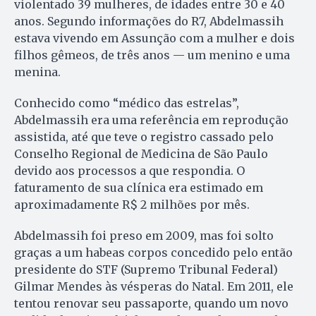
violentado 39 mulheres, de idades entre 30 e 40
anos. Segundo informações do R7, Abdelmassih
estava vivendo em Assunção com a mulher e dois
filhos gêmeos, de três anos — um menino e uma
menina.
Conhecido como “médico das estrelas”,
Abdelmassih era uma referência em reprodução
assistida, até que teve o registro cassado pelo
Conselho Regional de Medicina de São Paulo
devido aos processos a que respondia. O
faturamento de sua clínica era estimado em
aproximadamente R$ 2 milhões por mês.
Abdelmassih foi preso em 2009, mas foi solto
graças a um habeas corpos concedido pelo então
presidente do STF (Supremo Tribunal Federal)
Gilmar Mendes às vésperas do Natal. Em 2011, ele
tentou renovar seu passaporte, quando um novo