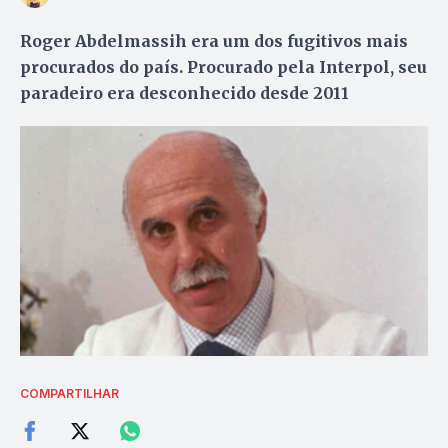
Roger Abdelmassih era um dos fugitivos mais
procurados do país. Procurado pela Interpol, seu
paradeiro era desconhecido desde 2011
COMPARTILHAR