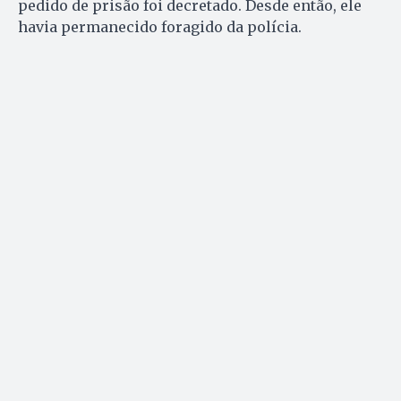
pedido de prisão foi decretado. Desde então, ele
havia permanecido foragido da polícia.