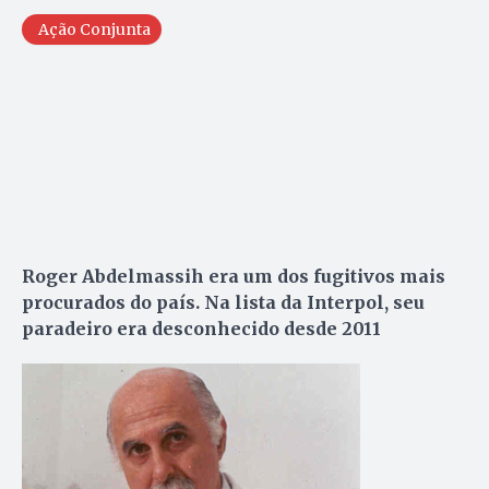
Ação Conjunta
Roger Abdelmassih era um dos fugitivos mais
procurados do país. Na lista da Interpol, seu
paradeiro era desconhecido desde 2011