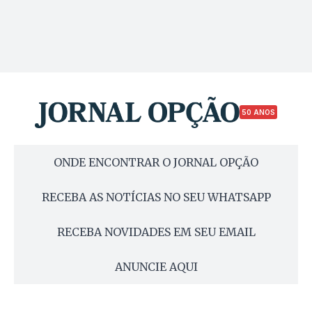
50 ANOS
ONDE ENCONTRAR O JORNAL OPÇÃO
RECEBA AS NOTÍCIAS NO SEU WHATSAPP
RECEBA NOVIDADES EM SEU EMAIL
ANUNCIE AQUI