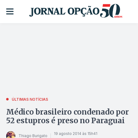
ÚLTIMAS NOTÍCIAS
Médico brasileiro condenado por
52 estupros é preso no Paraguai
19 agosto 2014 às 15h41
Thiago Burigato