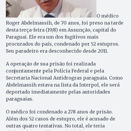
O médico
Roger Abdelmassih, de 70 anos, foi preso na tarde
desta terça-feira (19/8) em Assunção, capital do
Paraguai. Ele era um dos fugitivos mais
procurados do país, condenado por 52 estupros.
Seu paradeiro era desconhecido desde 2011.
A operação de sua prisão foi realizada
conjuntamente pela Polícia Federal e pela
Secretaria Nacional Antidrogras paraguaia. Como
Abdelmassih estava na lista da Interpol, ele será
deportado imediatamente pelas autoridades
paraguaias.
O médico foi condenado a 278 anos de prisão.
Além dos 52 casos de estupro, ele é acusado de
outras quatro tentativas. No total, ele teria