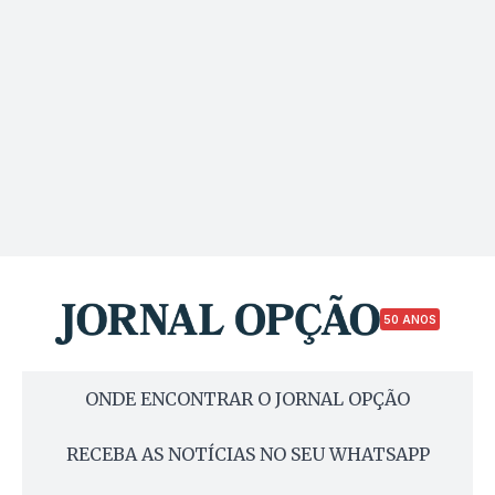
50 ANOS
ONDE ENCONTRAR O JORNAL OPÇÃO
RECEBA AS NOTÍCIAS NO SEU WHATSAPP