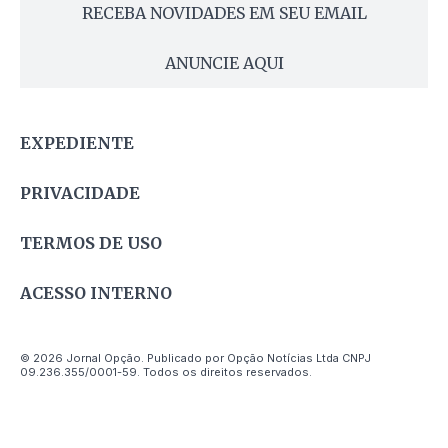
RECEBA NOVIDADES EM SEU EMAIL
ANUNCIE AQUI
EXPEDIENTE
PRIVACIDADE
TERMOS DE USO
ACESSO INTERNO
© 2026 Jornal Opção. Publicado por Opção Notícias Ltda CNPJ
09.236.355/0001-59. Todos os direitos reservados.