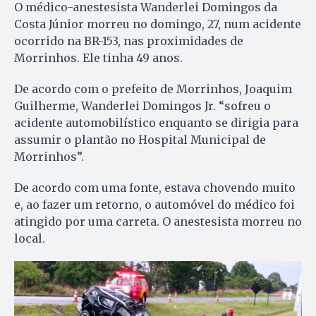
O médico-anestesista Wanderlei Domingos da
Costa Júnior morreu no domingo, 27, num acidente
ocorrido na BR-153, nas proximidades de
Morrinhos. Ele tinha 49 anos.
De acordo com o prefeito de Morrinhos, Joaquim
Guilherme, Wanderlei Domingos Jr. “sofreu o
acidente automobilístico enquanto se dirigia para
assumir o plantão no Hospital Municipal de
Morrinhos”.
De acordo com uma fonte, estava chovendo muito
e, ao fazer um retorno, o automóvel do médico foi
atingido por uma carreta. O anestesista morreu no
local.