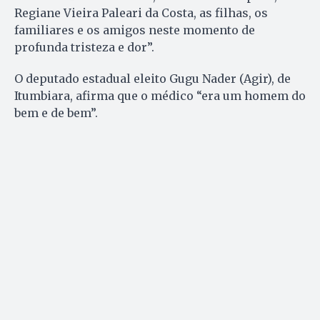
Regiane Vieira Paleari da Costa, as filhas, os
familiares e os amigos neste momento de
profunda tristeza e dor”.
O deputado estadual eleito Gugu Nader (Agir), de
Itumbiara, afirma que o médico “era um homem do
bem e de bem”.