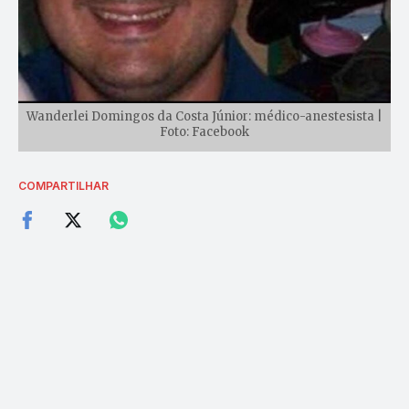
Wanderlei Domingos da Costa Júnior: médico-anestesista |
Foto: Facebook
COMPARTILHAR