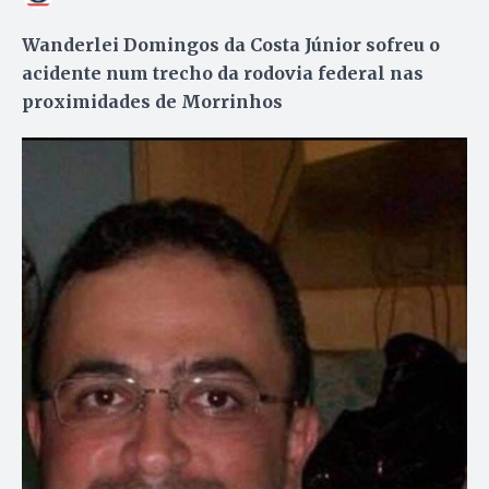
Wanderlei Domingos da Costa Júnior sofreu o
acidente num trecho da rodovia federal nas
proximidades de Morrinhos