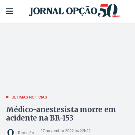
ÚLTIMAS NOTÍCIAS
Médico-anestesista morre em
acidente na BR-153
27 novembro 2022 às 22h42
Redação