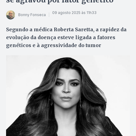
09 agosto 2025 às 11h33
Bonny Fonseca
Segundo a médica Roberta Saretta, a rapidez da
evolução da doença esteve ligada a fatores
genéticos e à agressividade do tumor