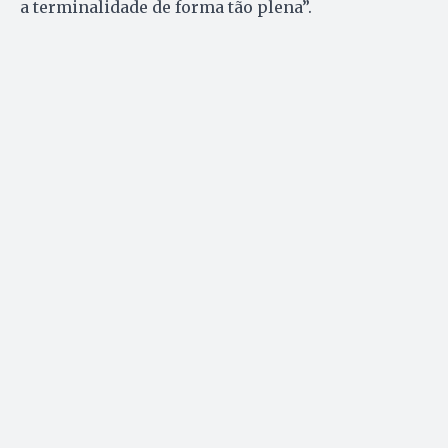
a terminalidade de forma tão plena”.