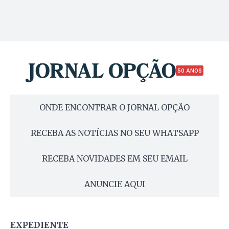
50 ANOS
ONDE ENCONTRAR O JORNAL OPÇÃO
RECEBA AS NOTÍCIAS NO SEU WHATSAPP
RECEBA NOVIDADES EM SEU EMAIL
ANUNCIE AQUI
EXPEDIENTE