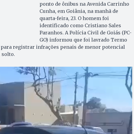
ponto de ônibus na Avenida Carrinho
Cunha, em Goiânia, na manhã de
quarta-feira, 23. O homem foi
identificado como Cristiano Sales
Paranhos. A Polícia Civil de Goiás (PC-
GO) informou que foi lavrado Termo
para registrar infrações penais de menor potencial
 solto.