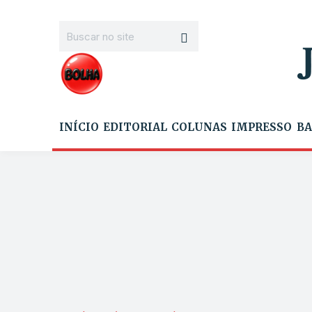
INÍCIO
EDITORIAL
COLUNAS
IMPRESSO
BA