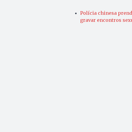
Polícia chinesa prend
gravar encontros sex