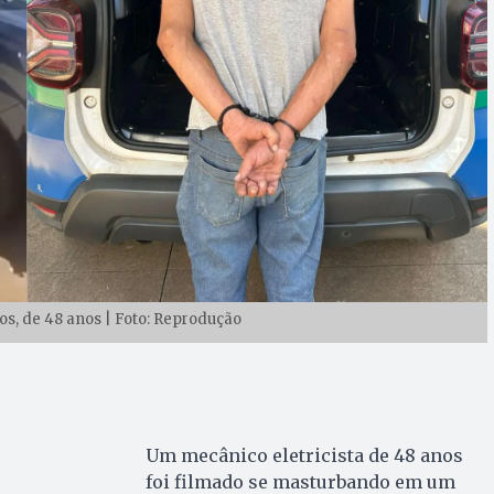
os, de 48 anos | Foto: Reprodução
Um mecânico eletricista de 48 anos
foi filmado se masturbando em um