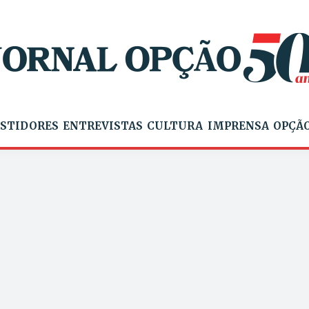
STIDORES
ENTREVISTAS
CULTURA
IMPRENSA
OPÇÃO