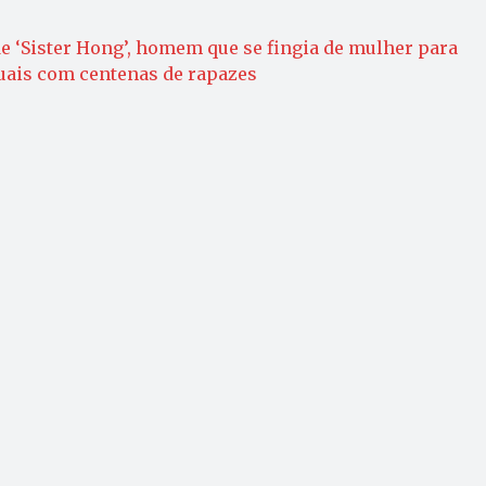
e ‘Sister Hong’, homem que se fingia de mulher para
uais com centenas de rapazes