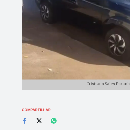
Cristiano Sales Paranh
COMPARTILHAR