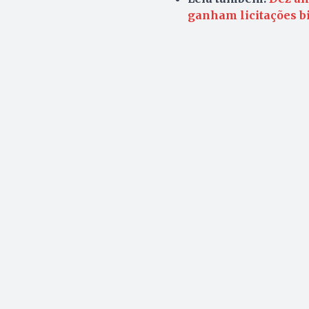
ganham licitações b