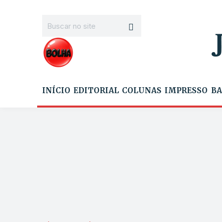
INÍCIO
EDITORIAL
COLUNAS
IMPRESSO
BA