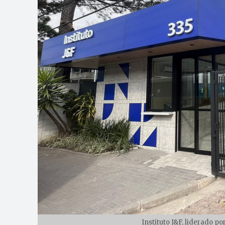
Instituto J&F, liderado por