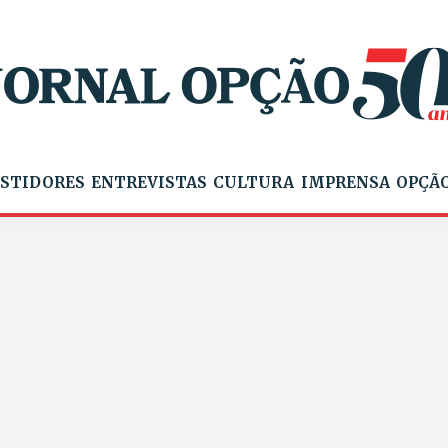
STIDORES
ENTREVISTAS
CULTURA
IMPRENSA
OPÇÃO