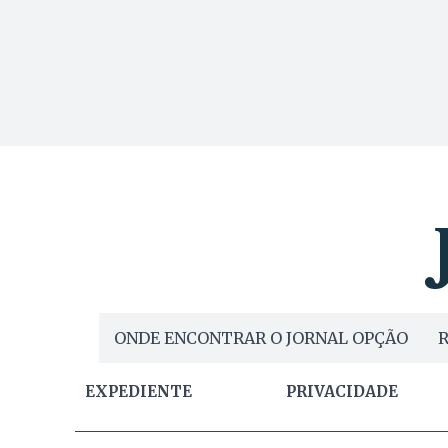
ONDE ENCONTRAR O JORNAL OPÇÃO
R
EXPEDIENTE
PRIVACIDADE