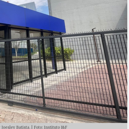
 Joesley Batista. | Foto: Instituto J&F