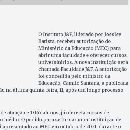
O Instituto J&F, liderado por Joesley
Batista, recebeu autorização do
Ministério da Educação (MEC) para
abrir uma faculdade e oferecer cursos
universitários. A nova instituição será
chamada Faculdade J&F. A autorização
foi concedida pelo ministro da
Educação, Camilo Santana, e publicada
ão na última quinta-feira, 11, após um longo processo
 de atuação e 1.067 alunos, já oferecia cursos de
o médio. O pedido para se tornar uma instituição de
oi apresentado ao MEC em outubro de 2021, durante o