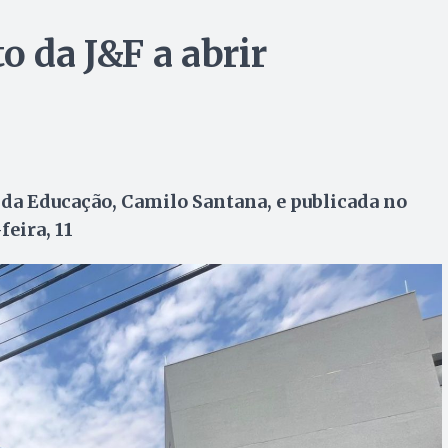
o da J&F a abrir
 da Educação, Camilo Santana, e publicada no
feira, 11