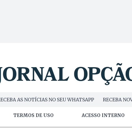
ECEBA AS NOTÍCIAS NO SEU WHATSAPP
RECEBA NOV
TERMOS DE USO
ACESSO INTERNO