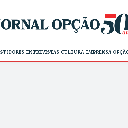
STIDORES
ENTREVISTAS
CULTURA
IMPRENSA
OPÇÃO