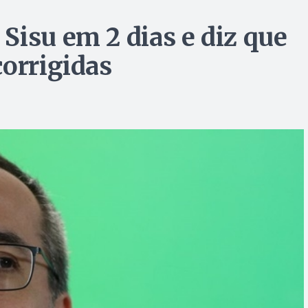
Sisu em 2 dias e diz que
corrigidas