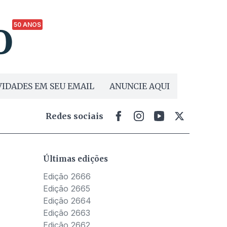
50 ANOS
IDADES EM SEU EMAIL
ANUNCIE AQUI
Redes sociais
Últimas edições
Edição 2666
Edição 2665
Edição 2664
Edição 2663
Edição 2662