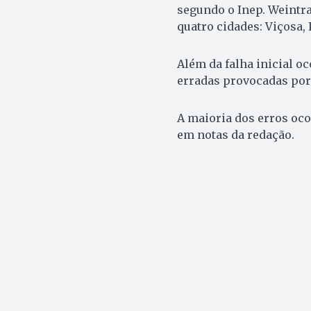
segundo o Inep. Weintra
quatro cidades: Viçosa, 
Além da falha inicial o
erradas provocadas por 
A maioria dos erros oco
em notas da redação.