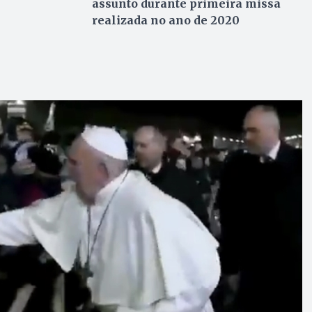
assunto durante primeira missa
realizada no ano de 2020