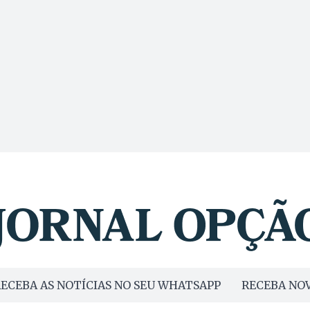
ECEBA AS NOTÍCIAS NO SEU WHATSAPP
RECEBA NOV