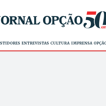
STIDORES
ENTREVISTAS
CULTURA
IMPRENSA
OPÇÃO