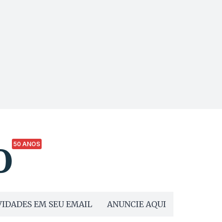
50 ANOS
IDADES EM SEU EMAIL
ANUNCIE AQUI