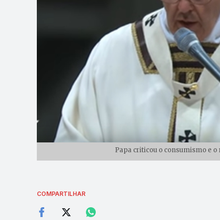
Papa criticou o consumismo e o 
COMPARTILHAR