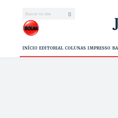
INÍCIO
EDITORIAL
COLUNAS
IMPRESSO
BA