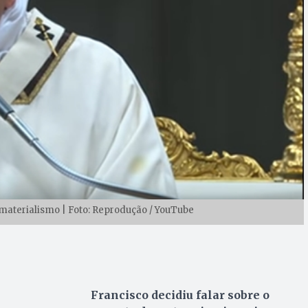
materialismo | Foto: Reprodução / YouTube
Francisco decidiu falar sobre o