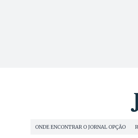
ONDE ENCONTRAR O JORNAL OPÇÃO
R