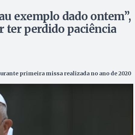
au exemplo dado ontem”,
 ter perdido paciência
durante primeira missa realizada no ano de 2020