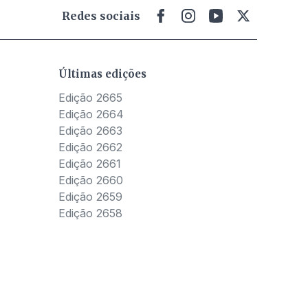
Redes sociais
Últimas edições
Edição 2665
Edição 2664
Edição 2663
Edição 2662
Edição 2661
Edição 2660
Edição 2659
Edição 2658